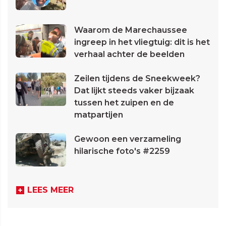
Waarom de Marechaussee
ingreep in het vliegtuig: dit is het
verhaal achter de beelden
Zeilen tijdens de Sneekweek?
Dat lijkt steeds vaker bijzaak
tussen het zuipen en de
matpartijen
Gewoon een verzameling
hilarische foto's #2259
LEES MEER