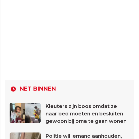
NET BINNEN
Kleuters zijn boos omdat ze
naar bed moeten en besluiten
gewoon bij oma te gaan wonen
Politie wil iemand aanhouden,