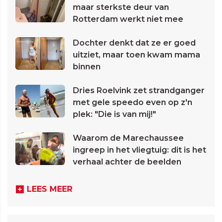
maar sterkste deur van
Rotterdam werkt niet mee
Dochter denkt dat ze er goed
uitziet, maar toen kwam mama
binnen
Dries Roelvink zet strandganger
met gele speedo even op z'n
plek: "Die is van mij!"
Waarom de Marechaussee
ingreep in het vliegtuig: dit is het
verhaal achter de beelden
LEES MEER