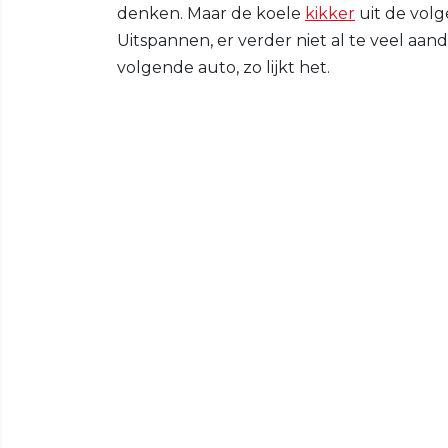
denken. Maar de koele
kikker
uit de volg
Uitspannen, er verder niet al te veel aa
volgende auto, zo lijkt het.