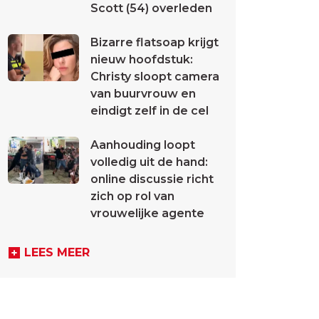
Scott (54) overleden
Bizarre flatsoap krijgt
nieuw hoofdstuk:
Christy sloopt camera
van buurvrouw en
eindigt zelf in de cel
Aanhouding loopt
volledig uit de hand:
online discussie richt
zich op rol van
vrouwelijke agente
LEES MEER