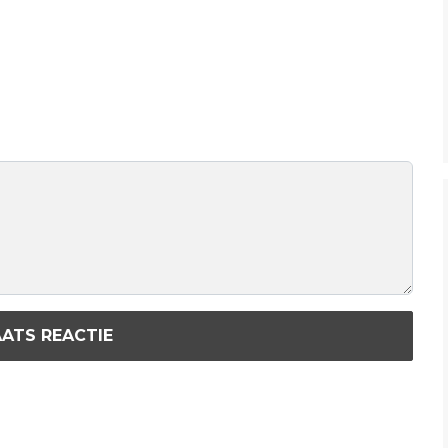
ATS REACTIE