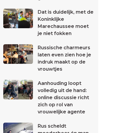
Dat is duidelijk, met de
Koninklijke
Marechaussee moet
je niet fokken
Russische charmeurs
laten even zien hoe je
indruk maakt op de
vrouwtjes
Aanhouding loopt
volledig uit de hand:
online discussie richt
zich op rol van
vrouwelijke agente
Rus scheldt