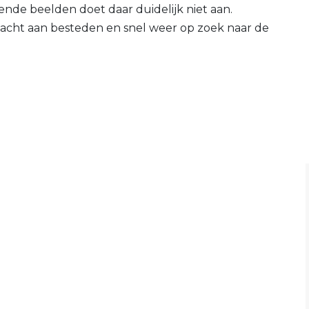
ende beelden doet daar duidelijk niet aan.
ndacht aan besteden en snel weer op zoek naar de