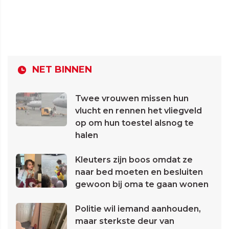
NET BINNEN
Twee vrouwen missen hun
vlucht en rennen het vliegveld
op om hun toestel alsnog te
halen
Kleuters zijn boos omdat ze
naar bed moeten en besluiten
gewoon bij oma te gaan wonen
Politie wil iemand aanhouden,
maar sterkste deur van