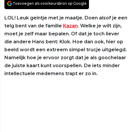
Toevoegen als voorkeursbron op Google
LOL! Leuk geintje met je maatje. Doen alsof je een
telg bent van de familie
Kazan
. Welke je wilt zijn,
moet je zelf maar bepalen. Of dat je toch liever
die andere Hans bent: Klok. Hoe dan ook, hier op
beeld wordt een extreem simpel trucje uitgelegd.
Namelijk hoe je ervoor zorgt dat je als goochelaar
de juiste kaart kunt voorspellen. De iets minder
intellectuele medemens trapt er zo in.