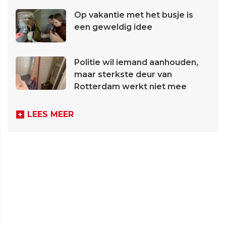
Op vakantie met het busje is
een geweldig idee
Politie wil iemand aanhouden,
maar sterkste deur van
Rotterdam werkt niet mee
LEES MEER