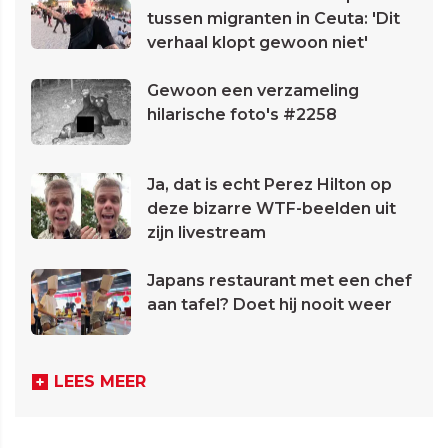
tussen migranten in Ceuta: 'Dit
verhaal klopt gewoon niet'
Gewoon een verzameling
hilarische foto's #2258
Ja, dat is echt Perez Hilton op
deze bizarre WTF-beelden uit
zijn livestream
Japans restaurant met een chef
aan tafel? Doet hij nooit weer
LEES MEER