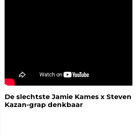
De slechtste Jamie Kames x Steven
Kazan-grap denkbaar