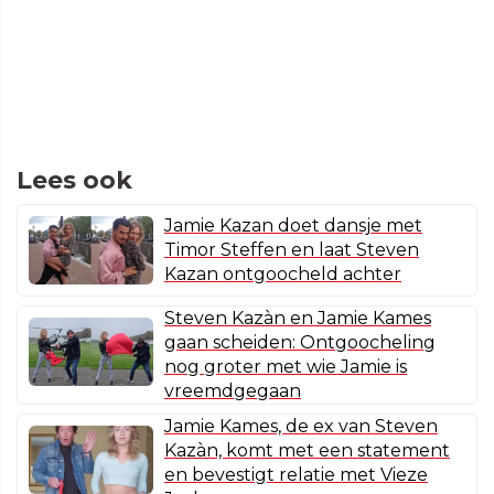
Lees ook
Jamie Kazan doet dansje met
Timor Steffen en laat Steven
Kazan ontgoocheld achter
Steven Kazàn en Jamie Kames
gaan scheiden: Ontgoocheling
nog groter met wie Jamie is
vreemdgegaan
Jamie Kames, de ex van Steven
Kazàn, komt met een statement
en bevestigt relatie met Vieze