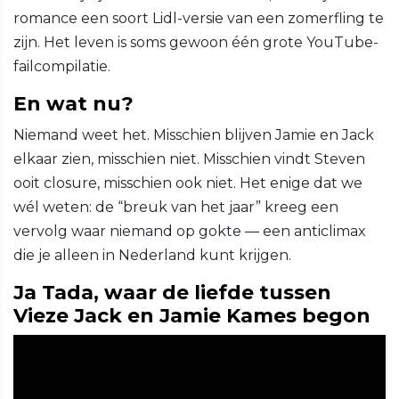
romance een soort Lidl-versie van een zomerfling te
zijn. Het leven is soms gewoon één grote YouTube-
failcompilatie.
En wat nu?
Niemand weet het. Misschien blijven Jamie en Jack
elkaar zien, misschien niet. Misschien vindt Steven
ooit closure, misschien ook niet. Het enige dat we
wél weten: de “breuk van het jaar” kreeg een
vervolg waar niemand op gokte — een anticlimax
die je alleen in Nederland kunt krijgen.
Ja Tada, waar de liefde tussen
Vieze Jack en Jamie Kames begon