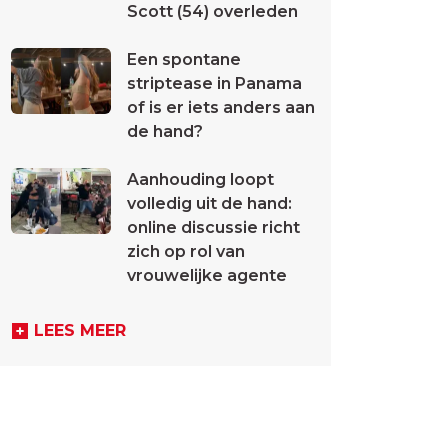
Scott (54) overleden
Een spontane
striptease in Panama
of is er iets anders aan
de hand?
Aanhouding loopt
volledig uit de hand:
online discussie richt
zich op rol van
vrouwelijke agente
LEES MEER