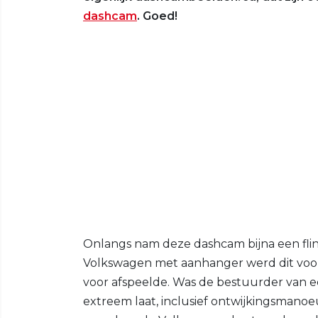
dashcam
. Goed!
Onlangs nam deze dashcam bijna een fli
Volkswagen met aanhanger werd dit voor
voor afspeelde. Was de bestuurder van ee
extreem laat, inclusief ontwijkingsmanoe