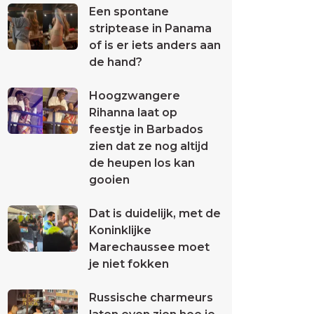
Een spontane
striptease in Panama
of is er iets anders aan
de hand?
Hoogzwangere
Rihanna laat op
feestje in Barbados
zien dat ze nog altijd
de heupen los kan
gooien
Dat is duidelijk, met de
Koninklijke
Marechaussee moet
je niet fokken
Russische charmeurs