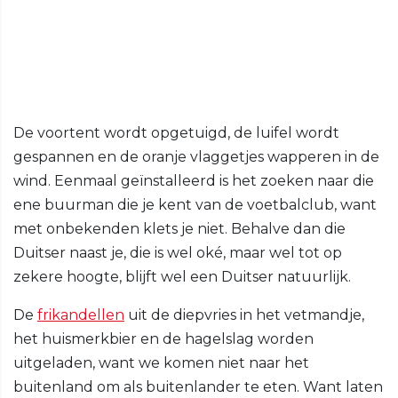
De voortent wordt opgetuigd, de luifel wordt
gespannen en de oranje vlaggetjes wapperen in de
wind. Eenmaal geïnstalleerd is het zoeken naar die
ene buurman die je kent van de voetbalclub, want
met onbekenden klets je niet. Behalve dan die
Duitser naast je, die is wel oké, maar wel tot op
zekere hoogte, blijft wel een Duitser natuurlijk.
De
frikandellen
uit de diepvries in het vetmandje,
het huismerkbier en de hagelslag worden
uitgeladen, want we komen niet naar het
buitenland om als buitenlander te eten. Want laten