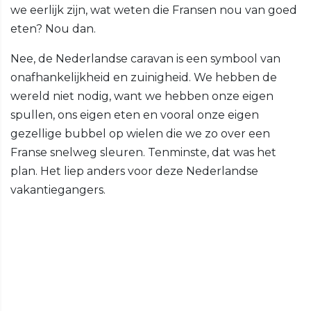
we eerlijk zijn, wat weten die Fransen nou van goed
eten? Nou dan.
Nee, de Nederlandse caravan is een symbool van
onafhankelijkheid en zuinigheid. We hebben de
wereld niet nodig, want we hebben onze eigen
spullen, ons eigen eten en vooral onze eigen
gezellige bubbel op wielen die we zo over een
Franse snelweg sleuren. Tenminste, dat was het
plan. Het liep anders voor deze Nederlandse
vakantiegangers.