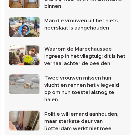
binnen
Man die vrouwen uit het niets
neerslaat is aangehouden
Waarom de Marechaussee
ingreep in het vliegtuig: dit is het
verhaal achter de beelden
Twee vrouwen missen hun
vlucht en rennen het vliegveld
op om hun toestel alsnog te
halen
Politie wil iemand aanhouden,
maar sterkste deur van
Rotterdam werkt niet mee