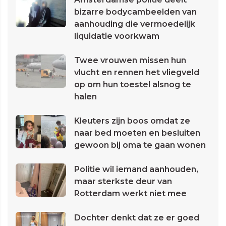
bizarre bodycambeelden van
aanhouding die vermoedelijk
liquidatie voorkwam
Twee vrouwen missen hun
vlucht en rennen het vliegveld
op om hun toestel alsnog te
halen
Kleuters zijn boos omdat ze
naar bed moeten en besluiten
gewoon bij oma te gaan wonen
Politie wil iemand aanhouden,
maar sterkste deur van
Rotterdam werkt niet mee
Dochter denkt dat ze er goed