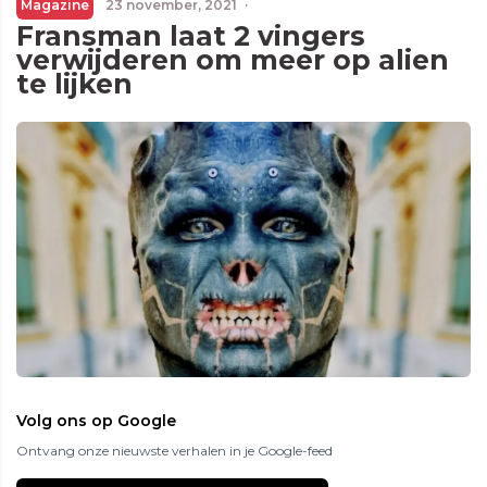
Magazine
23 november, 2021
·
Fransman laat 2 vingers
verwijderen om meer op alien
te lijken
Volg ons op Google
Ontvang onze nieuwste verhalen in je Google-feed