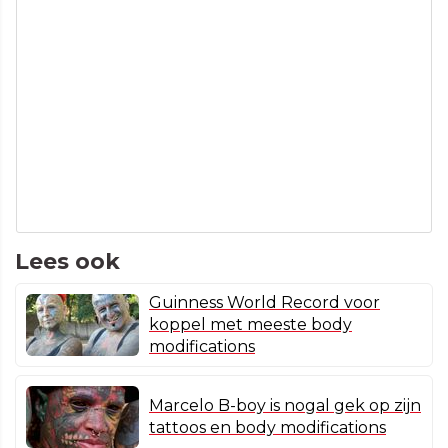
Lees ook
Guinness World Record voor
koppel met meeste body
modifications
Marcelo B-boy is nogal gek op zijn
tattoos en body modifications