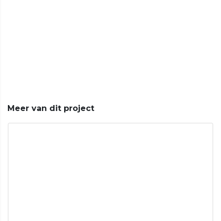
Meer van dit project