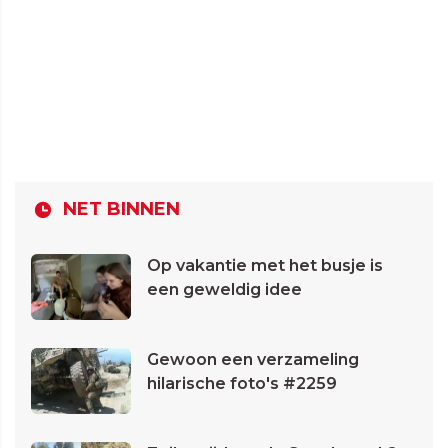
NET BINNEN
Op vakantie met het busje is
een geweldig idee
Gewoon een verzameling
hilarische foto's #2259