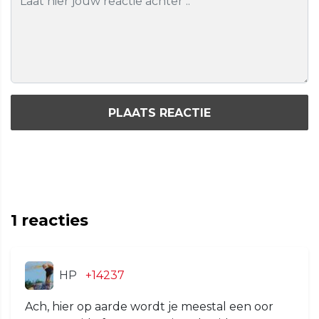
PLAATS REACTIE
1
reacties
HP
+14237
Ach, hier op aarde wordt je meestal een oor