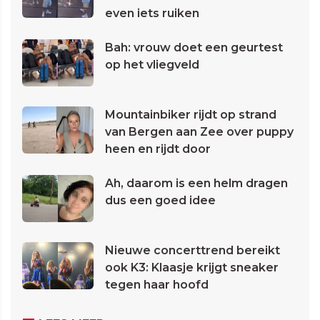
even iets ruiken
Bah: vrouw doet een geurtest
op het vliegveld
Mountainbiker rijdt op strand
van Bergen aan Zee over puppy
heen en rijdt door
Ah, daarom is een helm dragen
dus een goed idee
Nieuwe concerttrend bereikt
ook K3: Klaasje krijgt sneaker
tegen haar hoofd