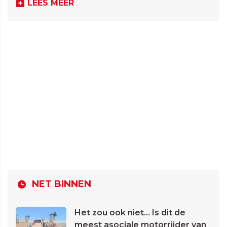
LEES MEER
NET BINNEN
Het zou ook niet... Is dit de
meest asociale motorrijder van