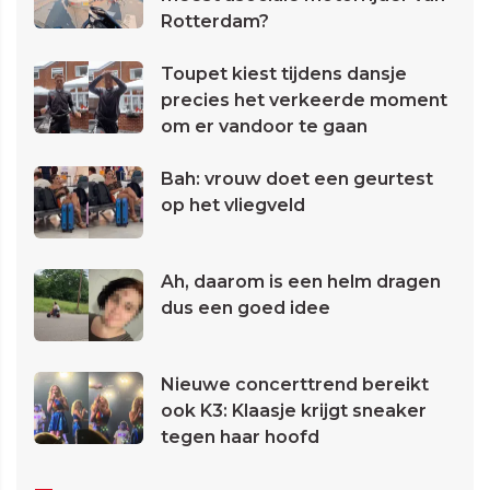
Rotterdam?
Toupet kiest tijdens dansje
precies het verkeerde moment
om er vandoor te gaan
Bah: vrouw doet een geurtest
op het vliegveld
Ah, daarom is een helm dragen
dus een goed idee
Nieuwe concerttrend bereikt
ook K3: Klaasje krijgt sneaker
tegen haar hoofd