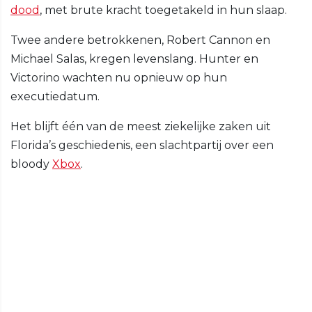
dood
, met brute kracht toegetakeld in hun slaap.
Twee andere betrokkenen, Robert Cannon en
Michael Salas, kregen levenslang. Hunter en
Victorino wachten nu opnieuw op hun
executiedatum.
Het blijft één van de meest ziekelijke zaken uit
Florida’s geschiedenis, een slachtpartij over een
bloody
Xbox
.