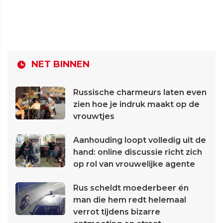
NET BINNEN
Russische charmeurs laten even
zien hoe je indruk maakt op de
vrouwtjes
Aanhouding loopt volledig uit de
hand: online discussie richt zich
op rol van vrouwelijke agente
Rus scheldt moederbeer én
man die hem redt helemaal
verrot tijdens bizarre