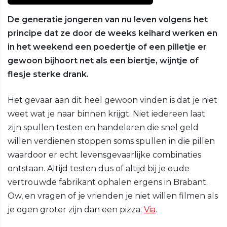
De generatie jongeren van nu leven volgens het
principe dat ze door de weeks keihard werken en
in het weekend een poedertje of een pilletje er
gewoon bijhoort net als een biertje, wijntje of
flesje sterke drank.
Het gevaar aan dit heel gewoon vinden is dat je niet
weet wat je naar binnen krijgt. Niet iedereen laat
zijn spullen testen en handelaren die snel geld
willen verdienen stoppen soms spullen in die pillen
waardoor er echt levensgevaarlijke combinaties
ontstaan. Altijd testen dus of altijd bij je oude
vertrouwde fabrikant ophalen ergens in Brabant.
Ow, en vragen of je vrienden je niet willen filmen als
je ogen groter zijn dan een pizza.
Via
.