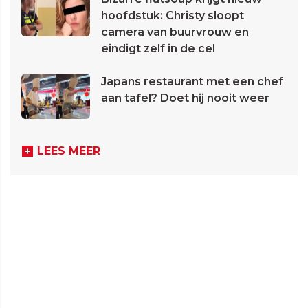
hoofdstuk: Christy sloopt
camera van buurvrouw en
eindigt zelf in de cel
Japans restaurant met een chef
aan tafel? Doet hij nooit weer
LEES MEER