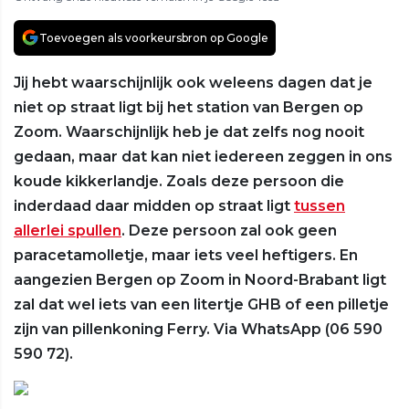
Toevoegen als voorkeursbron op Google
Jij hebt waarschijnlijk ook weleens dagen dat je
niet op straat ligt bij het station van Bergen op
Zoom. Waarschijnlijk heb je dat zelfs nog nooit
gedaan, maar dat kan niet iedereen zeggen in ons
koude kikkerlandje. Zoals deze persoon die
inderdaad daar midden op straat ligt
tussen
allerlei spullen
. Deze persoon zal ook geen
paracetamolletje, maar iets veel heftigers. En
aangezien Bergen op Zoom in Noord-Brabant ligt
zal dat wel iets van een litertje GHB of een pilletje
zijn van pillenkoning Ferry. Via WhatsApp (06 590
590 72).