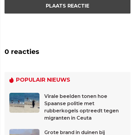
PLAATS REACTIE
0
reacties
POPULAIR NIEUWS
Virale beelden tonen hoe
Spaanse politie met
rubberkogels optreedt tegen
migranten in Ceuta
Grote brand in duinen bij