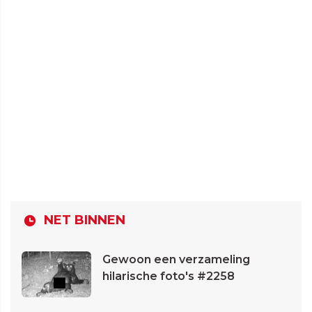
NET BINNEN
Gewoon een verzameling
hilarische foto's #2258