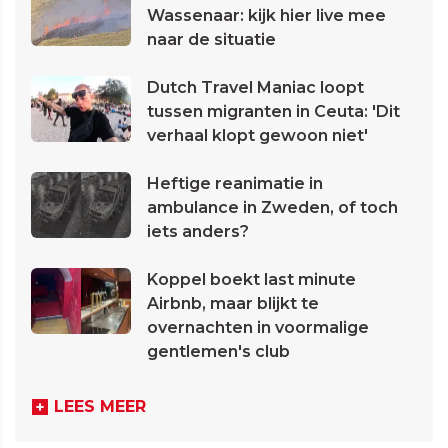
Wassenaar: kijk hier live mee
naar de situatie
Dutch Travel Maniac loopt
tussen migranten in Ceuta: 'Dit
verhaal klopt gewoon niet'
Heftige reanimatie in
ambulance in Zweden, of toch
iets anders?
Koppel boekt last minute
Airbnb, maar blijkt te
overnachten in voormalige
gentlemen's club
LEES MEER