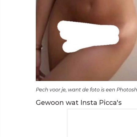
Pech voor je, want de foto is een Photos
Gewoon wat Insta Picca's