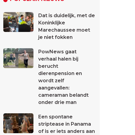
Dat is duidelijk, met de
Koninklijke
Marechaussee moet
je niet fokken
PowNews gaat
verhaal halen bij
berucht
dierenpension en
wordt zelf
aangevallen:
cameraman belandt
onder drie man
Een spontane
striptease in Panama
of is er iets anders aan