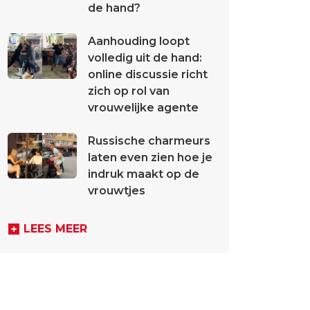
de hand?
Aanhouding loopt
volledig uit de hand:
online discussie richt
zich op rol van
vrouwelijke agente
Russische charmeurs
laten even zien hoe je
indruk maakt op de
vrouwtjes
LEES MEER