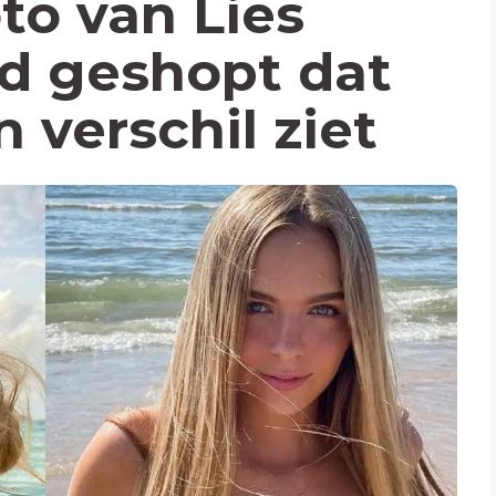
to van Lies
d geshopt dat
 verschil ziet