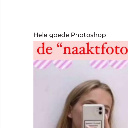
Hele goede Photoshop