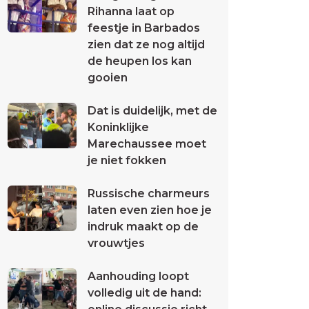
Rihanna laat op
feestje in Barbados
zien dat ze nog altijd
de heupen los kan
gooien
Dat is duidelijk, met de
Koninklijke
Marechaussee moet
je niet fokken
Russische charmeurs
laten even zien hoe je
indruk maakt op de
vrouwtjes
Aanhouding loopt
volledig uit de hand: