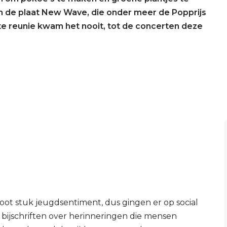
n de plaat New Wave, die onder meer de Popprijs
e reunie kwam het nooit, tot de concerten deze
ot stuk jeugdsentiment, dus gingen er op social
t bijschriften over herinneringen die mensen