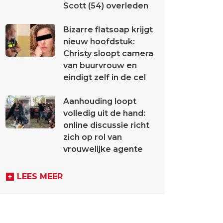
Scott (54) overleden
Bizarre flatsoap krijgt
nieuw hoofdstuk:
Christy sloopt camera
van buurvrouw en
eindigt zelf in de cel
Aanhouding loopt
volledig uit de hand:
online discussie richt
zich op rol van
vrouwelijke agente
LEES MEER