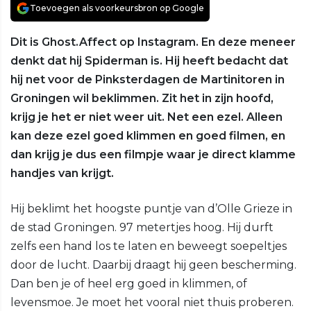
Toevoegen als voorkeursbron op Google
Dit is Ghost.Affect op Instagram. En deze meneer
denkt dat hij Spiderman is. Hij heeft bedacht dat
hij net voor de Pinksterdagen de Martinitoren in
Groningen wil beklimmen. Zit het in zijn hoofd,
krijg je het er niet weer uit. Net een ezel. Alleen
kan deze ezel goed klimmen en goed filmen, en
dan krijg je dus een filmpje waar je direct klamme
handjes van krijgt.
Hij beklimt het hoogste puntje van d’Olle Grieze in
de stad Groningen. 97 metertjes hoog. Hij durft
zelfs een hand los te laten en beweegt soepeltjes
door de lucht. Daarbij draagt hij geen bescherming.
Dan ben je of heel erg goed in klimmen, of
levensmoe. Je moet het vooral niet thuis proberen.