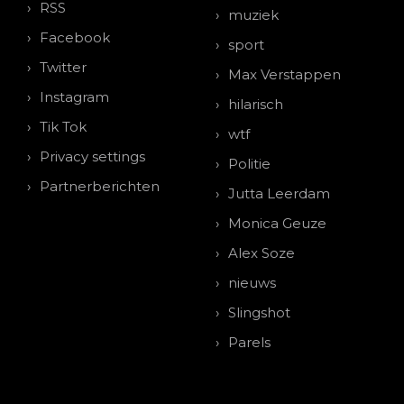
RSS
muziek
Facebook
sport
Twitter
Max Verstappen
Instagram
hilarisch
Tik Tok
wtf
Privacy settings
Politie
Partnerberichten
Jutta Leerdam
Monica Geuze
Alex Soze
nieuws
Slingshot
Parels