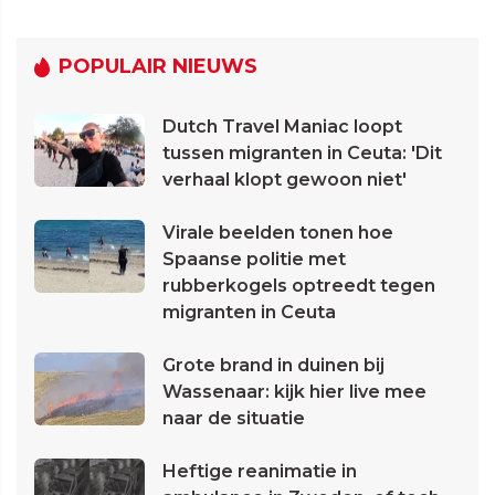
POPULAIR NIEUWS
Dutch Travel Maniac loopt
tussen migranten in Ceuta: 'Dit
verhaal klopt gewoon niet'
Virale beelden tonen hoe
Spaanse politie met
rubberkogels optreedt tegen
migranten in Ceuta
Grote brand in duinen bij
Wassenaar: kijk hier live mee
naar de situatie
Heftige reanimatie in