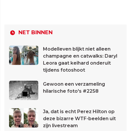
NET BINNEN
Modelleven blijkt niet alleen
champagne en catwalks: Daryl
Leora gaat keihard onderuit
tijdens fotoshoot
Gewoon een verzameling
hilarische foto's #2258
Ja, dat is echt Perez Hilton op
deze bizarre WTF-beelden uit
zijn livestream