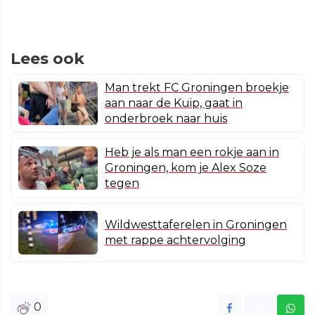
Lees ook
Man trekt FC Groningen broekje
aan naar de Kuip, gaat in
onderbroek naar huis
Heb je als man een rokje aan in
Groningen, kom je Alex Soze
tegen
Wildwesttaferelen in Groningen
met rappe achtervolging
0