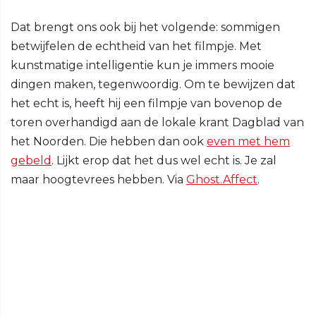
Dat brengt ons ook bij het volgende: sommigen
betwijfelen de echtheid van het filmpje. Met
kunstmatige intelligentie kun je immers mooie
dingen maken, tegenwoordig. Om te bewijzen dat
het echt is, heeft hij een filmpje van bovenop de
toren overhandigd aan de lokale krant Dagblad van
het Noorden. Die hebben dan ook
even met hem
gebeld
. Lijkt erop dat het dus wel echt is. Je zal
maar hoogtevrees hebben. Via
Ghost.Affect
.