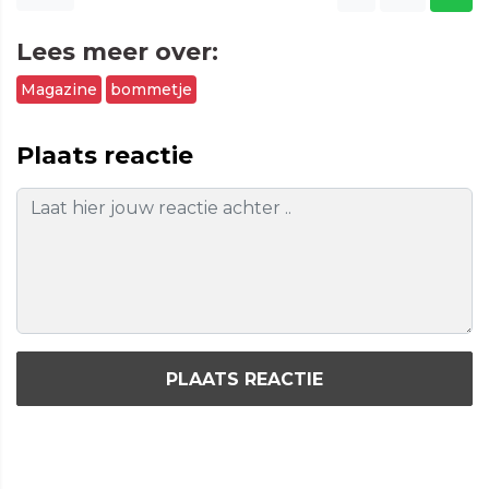
Lees meer over:
Magazine
bommetje
Plaats reactie
PLAATS REACTIE