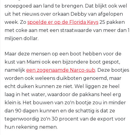
snoepgoed aan land te brengen. Dat blijkt ook wel
uit het nieuws over orkaan Debby van afgelopen
week. Zo
spoelde er op de Florida Keys
25 pakken
met coke aan met een straatwaarde van meer dan 1
miljoen dollar.
Maar deze mensen op een boot hebben voor de
kust van Miami ook een bijzondere boot gespot,
namelijk
een zogenaamde Narco-sub
. Deze bootjes
worden ook weleens duikboten genoemd, maar
echt duiken kunnen ze niet. Wel liggen ze heel
laag in het water, waardoor de pakkans heel erg
klein is. Het bouwen van zo'n bootje zou in minder
dan 90 dagen kunnen en de schattig is dat ze
tegenwoordig zo'n 30 procent van de export voor
hun rekening nemen.