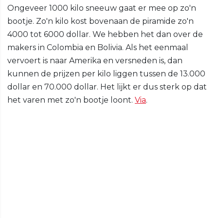
Ongeveer 1000 kilo sneeuw gaat er mee op zo'n
bootje. Zo'n kilo kost bovenaan de piramide zo'n
4000 tot 6000 dollar. We hebben het dan over de
makers in Colombia en Bolivia. Als het eenmaal
vervoert is naar Amerika en versneden is, dan
kunnen de prijzen per kilo liggen tussen de 13.000
dollar en 70.000 dollar. Het lijkt er dus sterk op dat
het varen met zo'n bootje loont.
Via
.