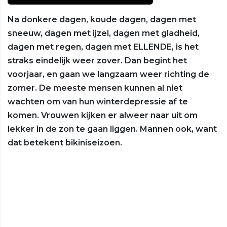
Na donkere dagen, koude dagen, dagen met
sneeuw, dagen met ijzel, dagen met gladheid,
dagen met regen, dagen met ELLENDE, is het
straks eindelijk weer zover. Dan begint het
voorjaar, en gaan we langzaam weer richting de
zomer. De meeste mensen kunnen al niet
wachten om van hun winterdepressie af te
komen. Vrouwen kijken er alweer naar uit om
lekker in de zon te gaan liggen. Mannen ook, want
dat betekent bikiniseizoen.