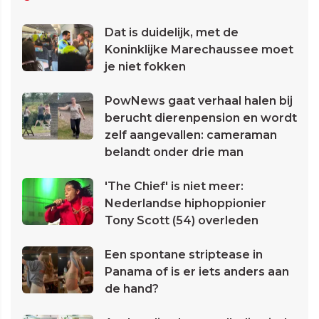
Dat is duidelijk, met de
Koninklijke Marechaussee moet
je niet fokken
PowNews gaat verhaal halen bij
berucht dierenpension en wordt
zelf aangevallen: cameraman
belandt onder drie man
'The Chief' is niet meer:
Nederlandse hiphoppionier
Tony Scott (54) overleden
Een spontane striptease in
Panama of is er iets anders aan
de hand?