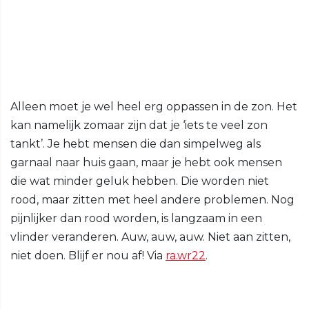
Alleen moet je wel heel erg oppassen in de zon. Het
kan namelijk zomaar zijn dat je ‘iets te veel zon
tankt’. Je hebt mensen die dan simpelweg als
garnaal naar huis gaan, maar je hebt ook mensen
die wat minder geluk hebben. Die worden niet
rood, maar zitten met heel andere problemen. Nog
pijnlijker dan rood worden, is langzaam in een
vlinder veranderen. Auw, auw, auw. Niet aan zitten,
niet doen. Blijf er nou af! Via
ra.wr22
.