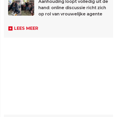
Aanhouding loopt volledig uit de
hand: online discussie richt zich
op rol van vrouwelijke agente
LEES MEER