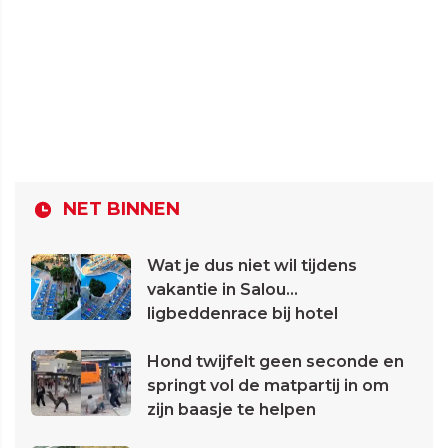
NET BINNEN
Wat je dus niet wil tijdens
vakantie in Salou...
ligbeddenrace bij hotel
Hond twijfelt geen seconde en
springt vol de matpartij in om
zijn baasje te helpen