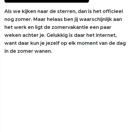
Als we kijken naar de sterren, dan is het officieel
nog zomer. Maar helaas ben jij waarschijnlijk aan
het werk en ligt de zomervakantie een paar
weken achter je. Gelukkig is daar het internet,
want daar kun je jezelf op elk moment van de dag
in de zomer wanen.