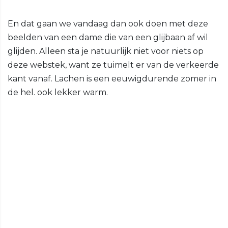
En dat gaan we vandaag dan ook doen met deze
beelden van een dame die van een glijbaan af wil
glijden. Alleen sta je natuurlijk niet voor niets op
deze webstek, want ze tuimelt er van de verkeerde
kant vanaf. Lachen is een eeuwigdurende zomer in
de hel. ook lekker warm.