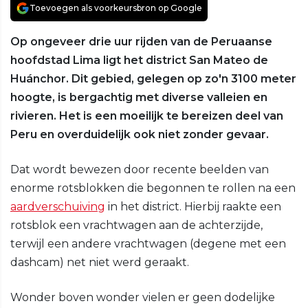
Toevoegen als voorkeursbron op Google
Op ongeveer drie uur rijden van de Peruaanse
hoofdstad Lima ligt het district San Mateo de
Huánchor. Dit gebied, gelegen op zo'n 3100 meter
hoogte, is bergachtig met diverse valleien en
rivieren. Het is een moeilijk te bereizen deel van
Peru en overduidelijk ook niet zonder gevaar.
Dat wordt bewezen door recente beelden van
enorme rotsblokken die begonnen te rollen na een
aardverschuiving
in het district. Hierbij raakte een
rotsblok een vrachtwagen aan de achterzijde,
terwijl een andere vrachtwagen (degene met een
dashcam) net niet werd geraakt.
Wonder boven wonder vielen er geen dodelijke