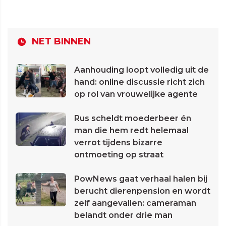
NET BINNEN
Aanhouding loopt volledig uit de
hand: online discussie richt zich
op rol van vrouwelijke agente
Rus scheldt moederbeer én
man die hem redt helemaal
verrot tijdens bizarre
ontmoeting op straat
PowNews gaat verhaal halen bij
berucht dierenpension en wordt
zelf aangevallen: cameraman
belandt onder drie man