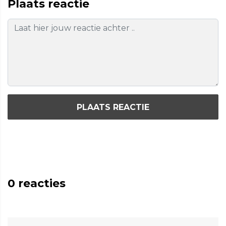
Plaats reactie
PLAATS REACTIE
0
reacties