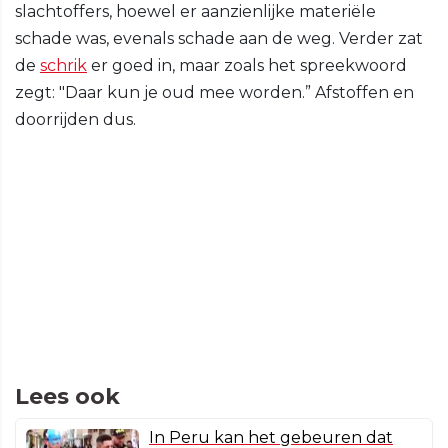
slachtoffers, hoewel er aanzienlijke materiële
schade was, evenals schade aan de weg. Verder zat
de
schrik
er goed in, maar zoals het spreekwoord
zegt: "Daar kun je oud mee worden.” Afstoffen en
doorrijden dus.
Lees ook
In Peru kan het gebeuren dat