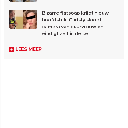
Bizarre flatsoap krijgt nieuw
hoofdstuk: Christy sloopt
camera van buurvrouw en
eindigt zelf in de cel
LEES MEER