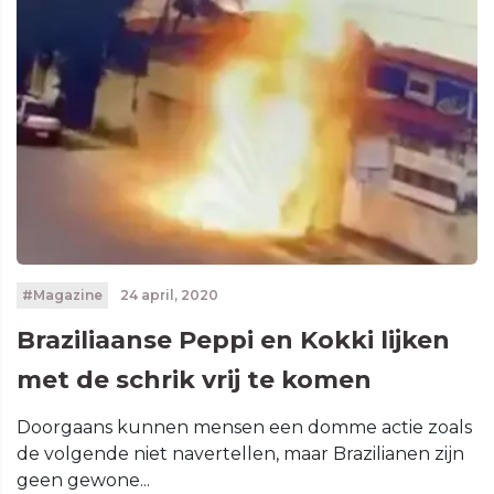
#Magazine
24 april, 2020
Braziliaanse Peppi en Kokki lijken
met de schrik vrij te komen
Doorgaans kunnen mensen een domme actie zoals
de volgende niet navertellen, maar Brazilianen zijn
geen gewone...