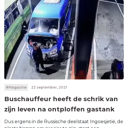
#Magazine
22 september, 2021
Buschauffeur heeft de schrik van
zijn leven na ontploffen gastank
Dus ergens in de Russische deelstaat Ingoesjetië, de