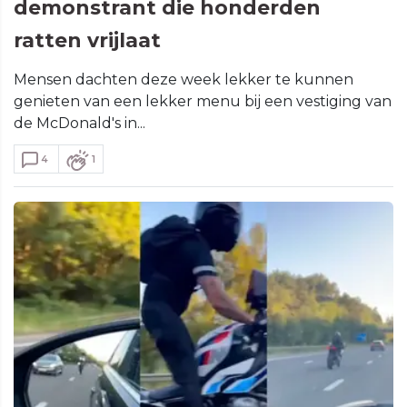
demonstrant die honderden
ratten vrijlaat
Mensen dachten deze week lekker te kunnen
genieten van een lekker menu bij een vestiging van
de McDonald's in...
4
1