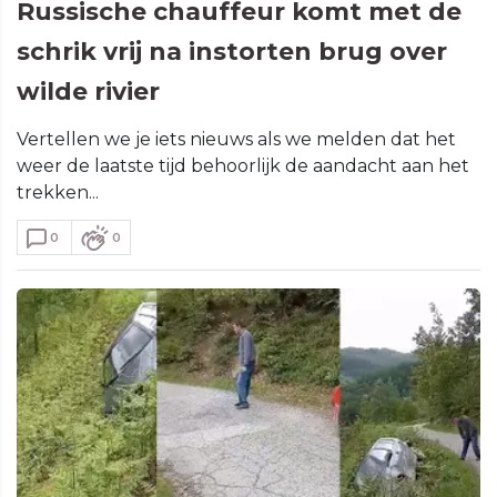
Russische chauffeur komt met de
schrik vrij na instorten brug over
wilde rivier
Vertellen we je iets nieuws als we melden dat het
weer de laatste tijd behoorlijk de aandacht aan het
trekken...
0
0