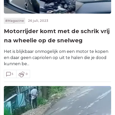
#Magazine
26 juli, 2023
Motorrijder komt met de schrik vrij
na wheelie op de snelweg
Het is blijkbaar onmogelijk om een motor te kopen
en daar geen capriolen op uit te halen die je dood
kunnen be...
5
0