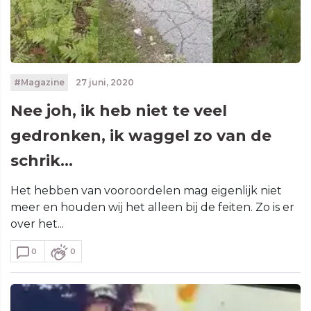
#Magazine
27 juni, 2020
Nee joh, ik heb niet te veel
gedronken, ik waggel zo van de
schrik...
Het hebben van vooroordelen mag eigenlijk niet
meer en houden wij het alleen bij de feiten. Zo is er
over het...
0
0