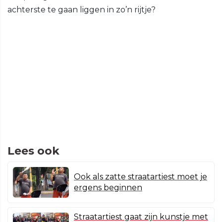
achterste te gaan liggen in zo’n rijtje?
Lees ook
Ook als zatte straatartiest moet je
ergens beginnen
Straatartiest gaat zijn kunstje met