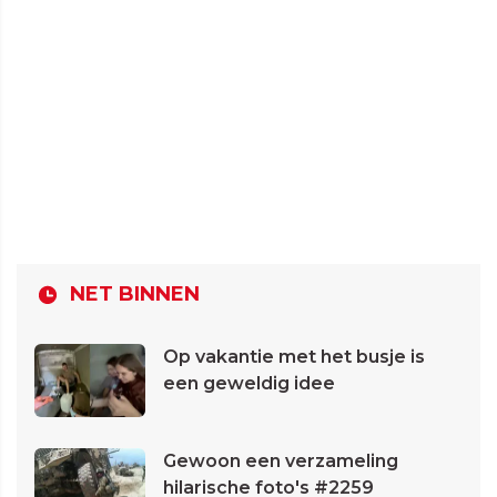
NET BINNEN
Op vakantie met het busje is
een geweldig idee
Gewoon een verzameling
hilarische foto's #2259