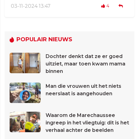
03-11-2024 13:47
4
POPULAIR NIEUWS
Dochter denkt dat ze er goed
uitziet, maar toen kwam mama
binnen
Man die vrouwen uit het niets
neerslaat is aangehouden
Waarom de Marechaussee
ingreep in het vliegtuig: dit is het
verhaal achter de beelden