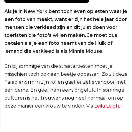
Als je in New York bent toch even opletten waar je
een foto van maakt, want er zijn het hele jaar door
mensen die verkleed zijn en dit juist doen voor
toeristen die foto's willen maken. Je moet dus
betalen als je een foto neemt van de Hulk of
iemand die verkleed is als Minnie Mouse.
En bij sommige van die straatartiesten moet je
misschien toch ook een beetje oppassen. Zo zit deze
Farao enorm in zijn rol en gaat er zelfs vandoor met
een dame. En geef hem eens ongeluk. In sommige
culturen is het trouwens nog heel normaal om op
deze manier een vrouw te vinden. Via
Leila Leigh
.