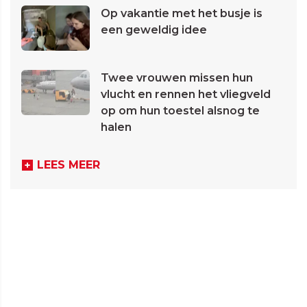
Op vakantie met het busje is
een geweldig idee
Twee vrouwen missen hun
vlucht en rennen het vliegveld
op om hun toestel alsnog te
halen
LEES MEER