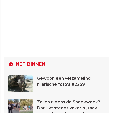
NET BINNEN
Gewoon een verzameling
hilarische foto's #2259
Zeilen tijdens de Sneekweek?
Dat lijkt steeds vaker bijzaak