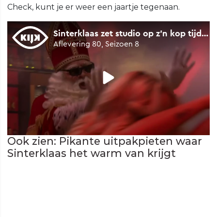
Check, kunt je er weer een jaartje tegenaan.
Ook zien: Pikante uitpakpieten waar
Sinterklaas het warm van krijgt