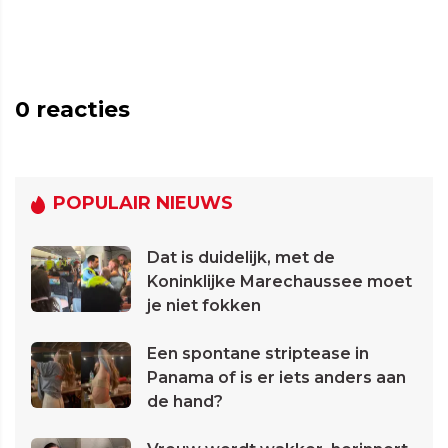
0
reacties
POPULAIR NIEUWS
Dat is duidelijk, met de
Koninklijke Marechaussee moet
je niet fokken
Een spontane striptease in
Panama of is er iets anders aan
de hand?