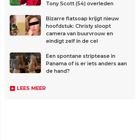
Tony Scott (54) overleden
Bizarre flatsoap krijgt nieuw
hoofdstuk: Christy sloopt
camera van buurvrouw en
eindigt zelf in de cel
Een spontane striptease in
Panama of is er iets anders aan
de hand?
LEES MEER