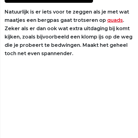
Natuurlijk is er iets voor te zeggen als je met wat
maatjes een bergpas gaat trotseren op
quads
.
Zeker als er dan ook wat extra uitdaging bij komt
kijken, zoals bijvoorbeeld een klomp ijs op de weg
die je probeert te bedwingen. Maakt het geheel
toch net even spannender.