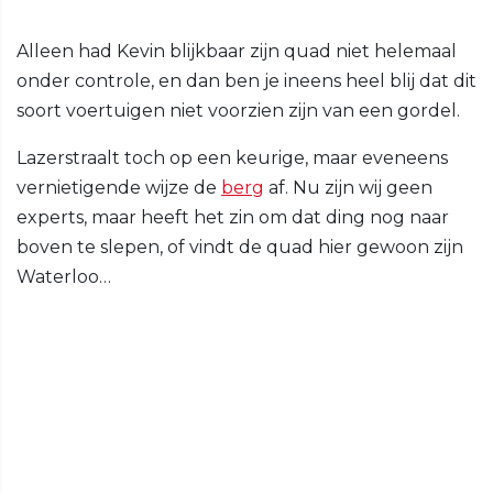
Alleen had Kevin blijkbaar zijn quad niet helemaal
onder controle, en dan ben je ineens heel blij dat dit
soort voertuigen niet voorzien zijn van een gordel.
Lazerstraalt toch op een keurige, maar eveneens
vernietigende wijze de
berg
af. Nu zijn wij geen
experts, maar heeft het zin om dat ding nog naar
boven te slepen, of vindt de quad hier gewoon zijn
Waterloo…