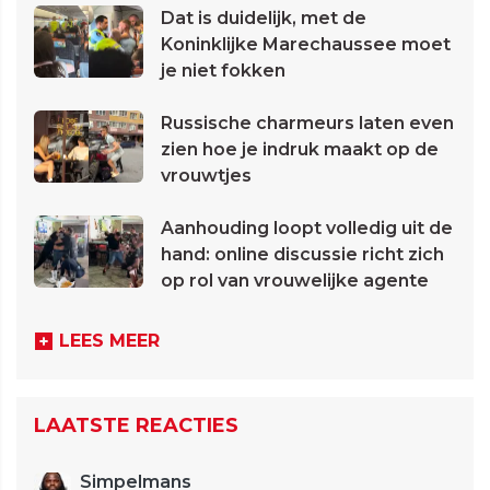
Dat is duidelijk, met de
Koninklijke Marechaussee moet
je niet fokken
Russische charmeurs laten even
zien hoe je indruk maakt op de
vrouwtjes
Aanhouding loopt volledig uit de
hand: online discussie richt zich
op rol van vrouwelijke agente
LEES MEER
LAATSTE REACTIES
Simpelmans