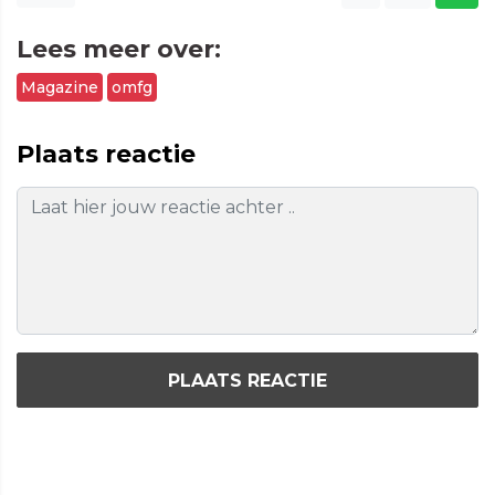
Lees meer over:
Magazine
omfg
Plaats reactie
PLAATS REACTIE