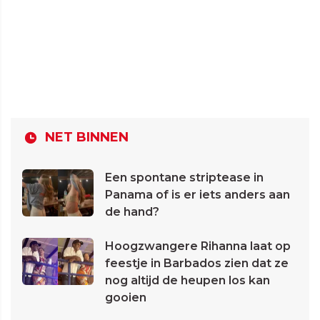
NET BINNEN
Een spontane striptease in
Panama of is er iets anders aan
de hand?
Hoogzwangere Rihanna laat op
feestje in Barbados zien dat ze
nog altijd de heupen los kan
gooien