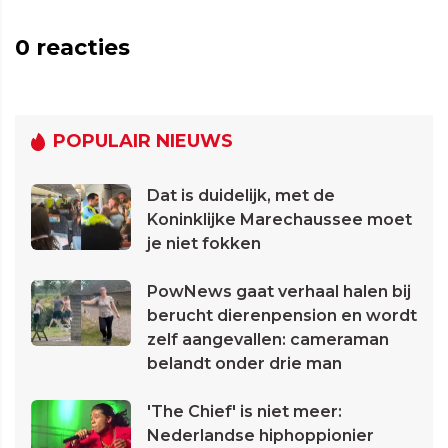
0
reacties
POPULAIR NIEUWS
Dat is duidelijk, met de
Koninklijke Marechaussee moet
je niet fokken
PowNews gaat verhaal halen bij
berucht dierenpension en wordt
zelf aangevallen: cameraman
belandt onder drie man
'The Chief' is niet meer:
Nederlandse hiphoppionier