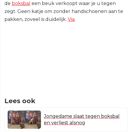
de
boksbal
een beuk verkoopt waar je u tegen
zegt. Geen katje om zonder handschoenen aan te
pakken, zoveel is duidelijk.
Via
.
Lees ook
Jongedame slaat tegen boksbal
en verliest alsnog