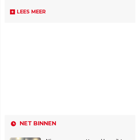
LEES MEER
NET BINNEN