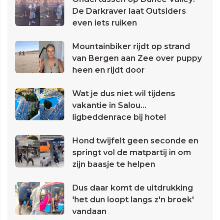
De Darkraver laat Outsiders
even iets ruiken
Mountainbiker rijdt op strand
van Bergen aan Zee over puppy
heen en rijdt door
Wat je dus niet wil tijdens
vakantie in Salou...
ligbeddenrace bij hotel
Hond twijfelt geen seconde en
springt vol de matpartij in om
zijn baasje te helpen
Dus daar komt de uitdrukking
'het dun loopt langs z'n broek'
vandaan