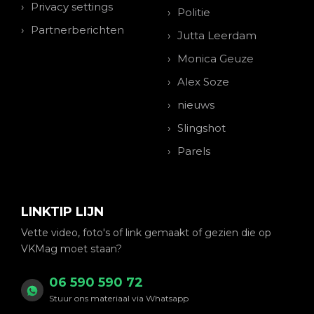
Privacy settings
Politie
Partnerberichten
Jutta Leerdam
Monica Geuze
Alex Soze
nieuws
Slingshot
Parels
LINKTIP LIJN
Vette video, foto's of link gemaakt of gezien die op
VKMag moet staan?
06 590 590 72
Stuur ons materiaal via Whatsapp