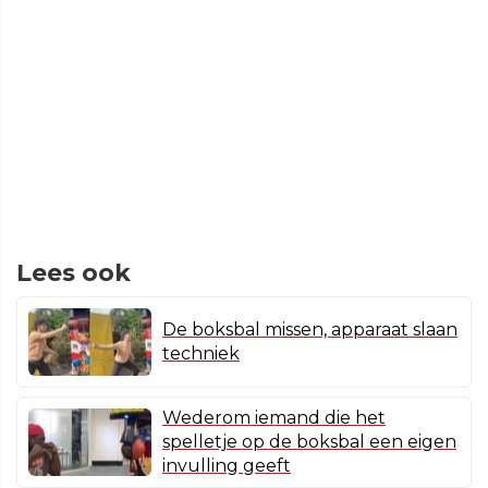
Lees ook
De boksbal missen, apparaat slaan
techniek
Wederom iemand die het
spelletje op de boksbal een eigen
invulling geeft