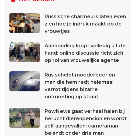
Russische charmeurs laten even
zien hoe je indruk maakt op de
vrouwtjes
Aanhouding loopt volledig uit de
hand: online discussie richt zich
op rol van vrouwelijke agente
Rus scheldt moederbeer én
man die hem redt helemaal
verrot tijdens bizarre
ontmoeting op straat
PowNews gaat verhaal halen bij
berucht dierenpension en wordt
zelf aangevallen: cameraman
belandt onder drie man