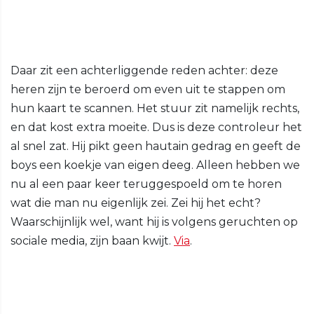
Daar zit een achterliggende reden achter: deze
heren zijn te beroerd om even uit te stappen om
hun kaart te scannen. Het stuur zit namelijk rechts,
en dat kost extra moeite. Dus is deze controleur het
al snel zat. Hij pikt geen hautain gedrag en geeft de
boys een koekje van eigen deeg. Alleen hebben we
nu al een paar keer teruggespoeld om te horen
wat die man nu eigenlijk zei. Zei hij het echt?
Waarschijnlijk wel, want hij is volgens geruchten op
sociale media, zijn baan kwijt.
Via
.