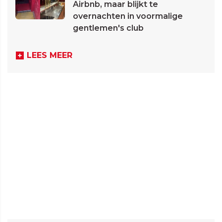
Airbnb, maar blijkt te
overnachten in voormalige
gentlemen's club
LEES MEER