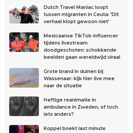
Dutch Travel Maniac loopt
tussen migranten in Ceuta: 'Dit
verhaal klopt gewoon niet'
Mexicaanse TikTok-influencer
tijdens livestream
doodgeschoten: schokkende
beelden gaan wereldwijd viraal
Grote brand in duinen bij
Wassenaar: kijk hier live mee
naar de situatie
Heftige reanimatie in
ambulance in Zweden, of toch
iets anders?
Koppel boekt last minute