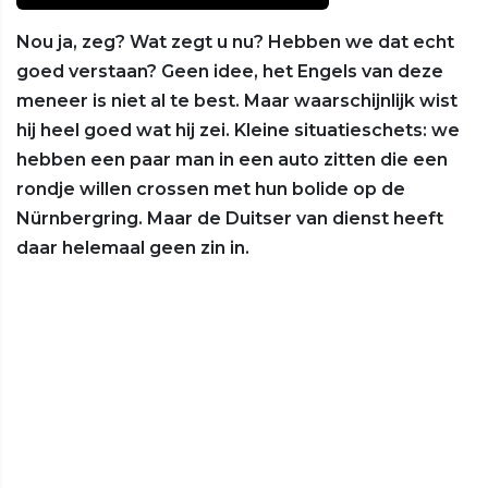
Nou ja, zeg? Wat zegt u nu? Hebben we dat echt
goed verstaan? Geen idee, het Engels van deze
meneer is niet al te best. Maar waarschijnlijk wist
hij heel goed wat hij zei. Kleine situatieschets: we
hebben een paar man in een auto zitten die een
rondje willen crossen met hun bolide op de
Nürnbergring. Maar de Duitser van dienst heeft
daar helemaal geen zin in.