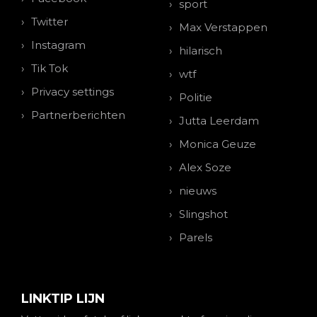
sport
Twitter
Max Verstappen
Instagram
hilarisch
Tik Tok
wtf
Privacy settings
Politie
Partnerberichten
Jutta Leerdam
Monica Geuze
Alex Soze
nieuws
Slingshot
Parels
LINKTIP LIJN