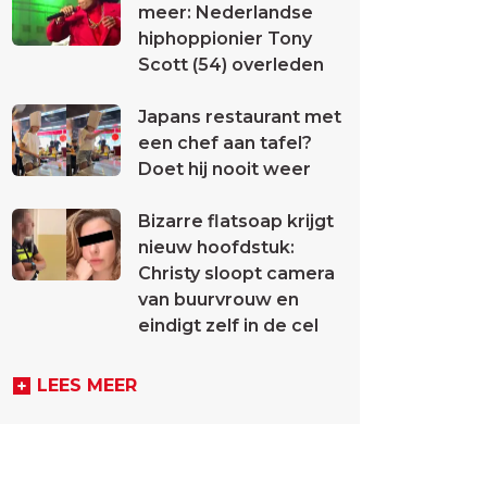
meer: Nederlandse
hiphoppionier Tony
Scott (54) overleden
Japans restaurant met
een chef aan tafel?
Doet hij nooit weer
Bizarre flatsoap krijgt
nieuw hoofdstuk:
Christy sloopt camera
van buurvrouw en
eindigt zelf in de cel
LEES MEER