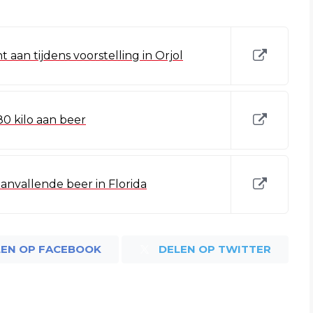
t aan tijdens voorstelling in Orjol
0 kilo aan beer
anvallende beer in Florida
LEN OP FACEBOOK
DELEN OP TWITTER