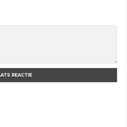
ATS REACTIE