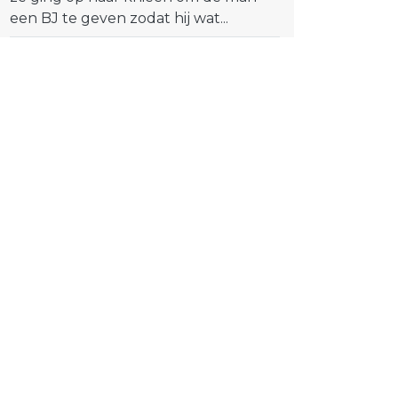
een BJ te geven zodat hij wat...