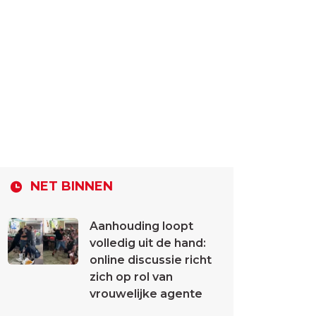
NET BINNEN
Aanhouding loopt
volledig uit de hand:
online discussie richt
zich op rol van
vrouwelijke agente