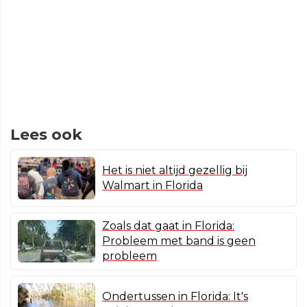
Lees ook
Het is niet altijd gezellig bij
Walmart in Florida
Zoals dat gaat in Florida:
Probleem met band is geen
probleem
Ondertussen in Florida: It's