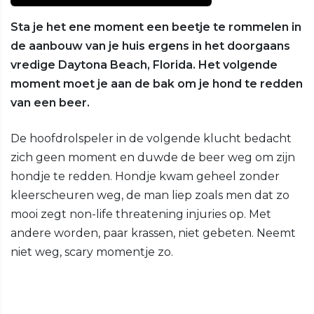
Sta je het ene moment een beetje te rommelen in
de aanbouw van je huis ergens in het doorgaans
vredige Daytona Beach, Florida. Het volgende
moment moet je aan de bak om je hond te redden
van een beer.
De hoofdrolspeler in de volgende klucht bedacht
zich geen moment en duwde de beer weg om zijn
hondje te redden. Hondje kwam geheel zonder
kleerscheuren weg, de man liep zoals men dat zo
mooi zegt non-life threatening injuries op. Met
andere worden, paar krassen, niet gebeten. Neemt
niet weg, scary momentje zo.