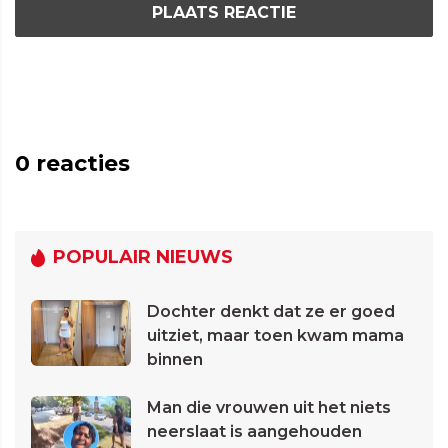
PLAATS REACTIE
0
reacties
POPULAIR NIEUWS
Dochter denkt dat ze er goed
uitziet, maar toen kwam mama
binnen
Man die vrouwen uit het niets
neerslaat is aangehouden