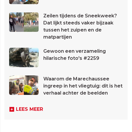
Zeilen tijdens de Sneekweek?
Dat lijkt steeds vaker bijzaak
tussen het zuipen en de
matpartijen
Gewoon een verzameling
hilarische foto's #2259
Waarom de Marechaussee
ingreep in het vliegtuig: dit is het
verhaal achter de beelden
LEES MEER