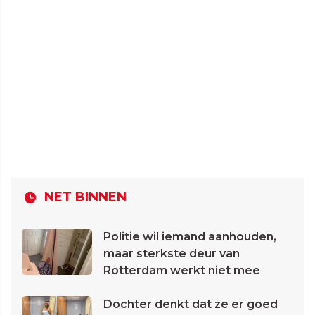
NET BINNEN
Politie wil iemand aanhouden,
maar sterkste deur van
Rotterdam werkt niet mee
Dochter denkt dat ze er goed