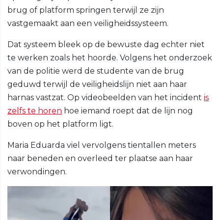
brug of platform springen terwijl ze zijn
vastgemaakt aan een veiligheidssysteem.
Dat systeem bleek op de bewuste dag echter niet
te werken zoals het hoorde. Volgens het onderzoek
van de politie werd de studente van de brug
geduwd terwijl de veiligheidslijn niet aan haar
harnas vastzat. Op videobeelden van het incident
is
zelfs te horen
hoe iemand roept dat de lijn nog
boven op het platform ligt.
Maria Eduarda viel vervolgens tientallen meters
naar beneden en overleed ter plaatse aan haar
verwondingen.