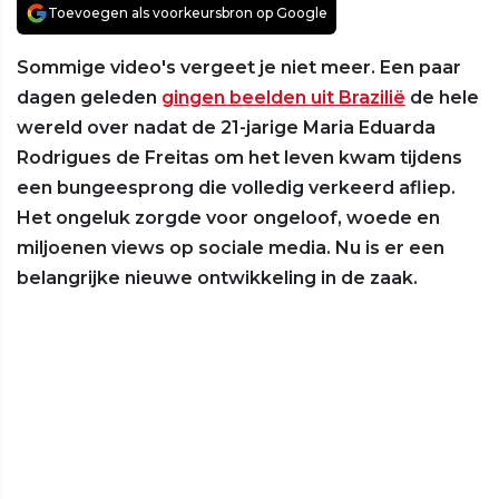
Toevoegen als voorkeursbron op Google
Sommige video's vergeet je niet meer. Een paar
dagen geleden
gingen beelden uit Brazilië
de hele
wereld over nadat de 21-jarige Maria Eduarda
Rodrigues de Freitas om het leven kwam tijdens
een bungeesprong die volledig verkeerd afliep.
Het ongeluk zorgde voor ongeloof, woede en
miljoenen views op sociale media. Nu is er een
belangrijke nieuwe ontwikkeling in de zaak.