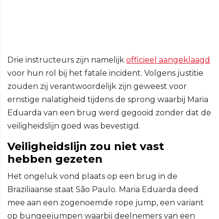
Drie instructeurs zijn namelijk
officieel aangeklaagd
voor hun rol bij het fatale incident. Volgens justitie
zouden zij verantwoordelijk zijn geweest voor
ernstige nalatigheid tijdens de sprong waarbij Maria
Eduarda van een brug werd gegooid zonder dat de
veiligheidslijn goed was bevestigd.
Veiligheidslijn zou niet vast
hebben gezeten
Het ongeluk vond plaats op een brug in de
Braziliaanse staat São Paulo. Maria Eduarda deed
mee aan een zogenoemde rope jump, een variant
op bungeejumpen waarbij deelnemers van een