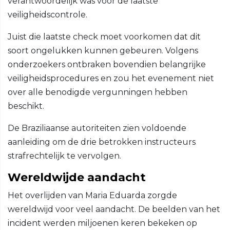
verantwoordelijk was voor de laatste
veiligheidscontrole.
Juist die laatste check moet voorkomen dat dit
soort ongelukken kunnen gebeuren. Volgens
onderzoekers ontbraken bovendien belangrijke
veiligheidsprocedures en zou het evenement niet
over alle benodigde vergunningen hebben
beschikt.
De Braziliaanse autoriteiten zien voldoende
aanleiding om de drie betrokken instructeurs
strafrechtelijk te vervolgen.
Wereldwijde aandacht
Het overlijden van Maria Eduarda zorgde
wereldwijd voor veel aandacht. De beelden van het
incident werden miljoenen keren bekeken op