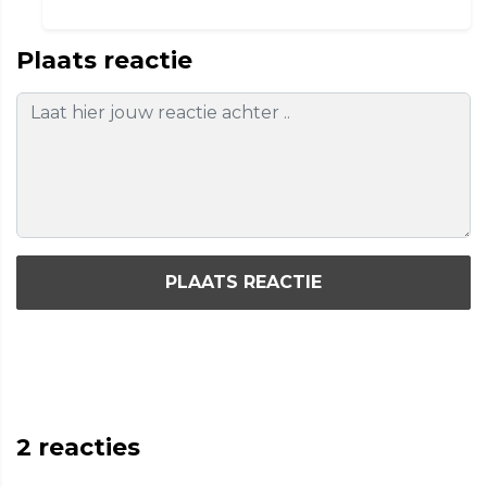
Plaats reactie
PLAATS REACTIE
2
reacties