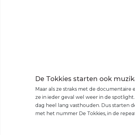
De Tokkies starten ook muzika
Maar als ze straks met de documentaire
ze in ieder geval wel weer in de spotlight
dag heel lang vasthouden. Dus starten d
met het nummer De Tokkies, in de repeat