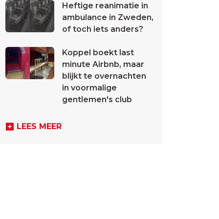
Heftige reanimatie in
ambulance in Zweden,
of toch iets anders?
Koppel boekt last
minute Airbnb, maar
blijkt te overnachten
in voormalige
gentlemen's club
LEES MEER