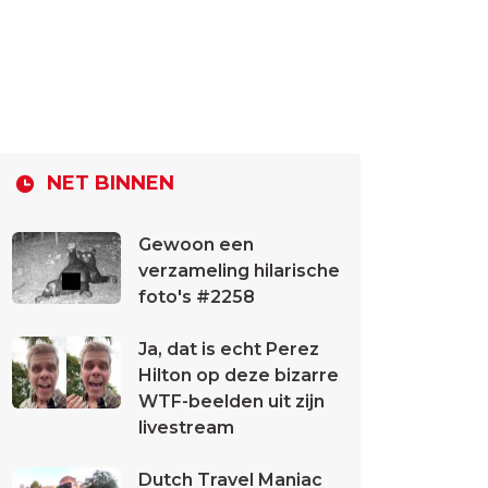
NET BINNEN
Gewoon een
verzameling hilarische
foto's #2258
Ja, dat is echt Perez
Hilton op deze bizarre
WTF-beelden uit zijn
livestream
Dutch Travel Maniac