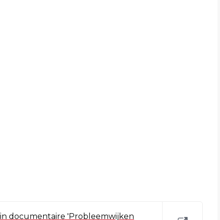
d in documentaire 'Probleemwijken