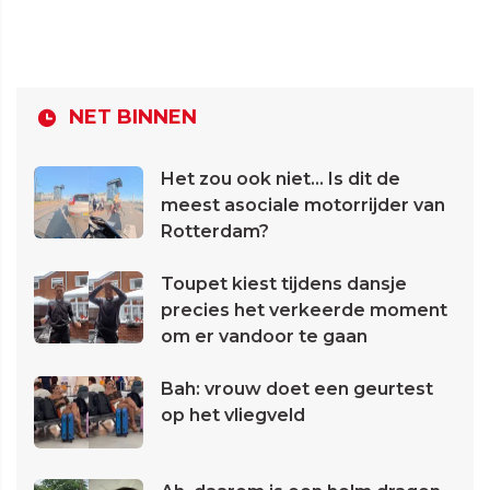
NET BINNEN
Het zou ook niet... Is dit de
meest asociale motorrijder van
Rotterdam?
Toupet kiest tijdens dansje
precies het verkeerde moment
om er vandoor te gaan
Bah: vrouw doet een geurtest
op het vliegveld