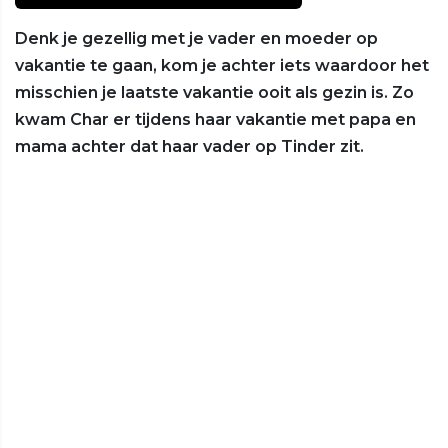
Denk je gezellig met je vader en moeder op
vakantie te gaan, kom je achter iets waardoor het
misschien je laatste vakantie ooit als gezin is. Zo
kwam Char er tijdens haar vakantie met papa en
mama achter dat haar vader op Tinder zit.