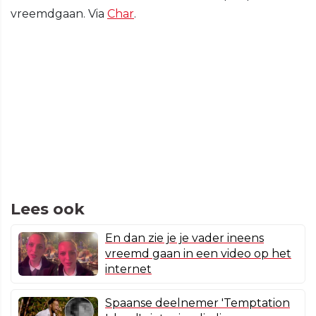
vreemdgaan. Via
Char
.
Lees ook
En dan zie je je vader ineens
vreemd gaan in een video op het
internet
Spaanse deelnemer 'Temptation