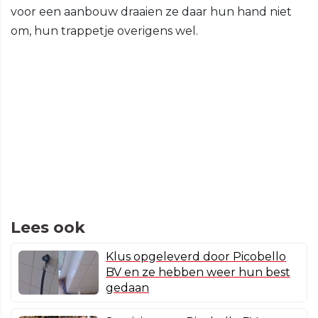
voor een aanbouw draaien ze daar hun hand niet
om, hun trappetje overigens wel.
Lees ook
Klus opgeleverd door Picobello
BV en ze hebben weer hun best
gedaan