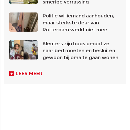
smerige verrassing
Politie wil iemand aanhouden,
maar sterkste deur van
Rotterdam werkt niet mee
Kleuters zijn boos omdat ze
naar bed moeten en besluiten
gewoon bij oma te gaan wonen
LEES MEER