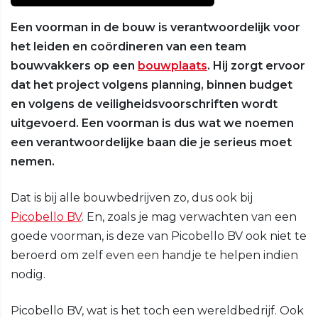
Een voorman in de bouw is verantwoordelijk voor
het leiden en coördineren van een team
bouwvakkers op een
bouwplaats
. Hij zorgt ervoor
dat het project volgens planning, binnen budget
en volgens de veiligheidsvoorschriften wordt
uitgevoerd. Een voorman is dus wat we noemen
een verantwoordelijke baan die je serieus moet
nemen.
Dat is bij alle bouwbedrijven zo, dus ook bij
Picobello BV
. En, zoals je mag verwachten van een
goede voorman, is deze van Picobello BV ook niet te
beroerd om zelf even een handje te helpen indien
nodig.
Picobello BV, wat is het toch een wereldbedrijf. Ook