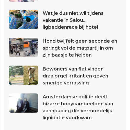
Wat je dus niet wil tijdens
vakantie in Salou...
ligbeddenrace bij hotel
Hond twijfelt geen seconde en
springt vol de matpartij in om
zijn baasje te helpen
Bewoners van flat vinden
draaiorgel irritant en geven
smerige verrassing
Amsterdamse politie deelt
bizarre bodycambeelden van
aanhouding die vermoedelijk
liquidatie voorkwam