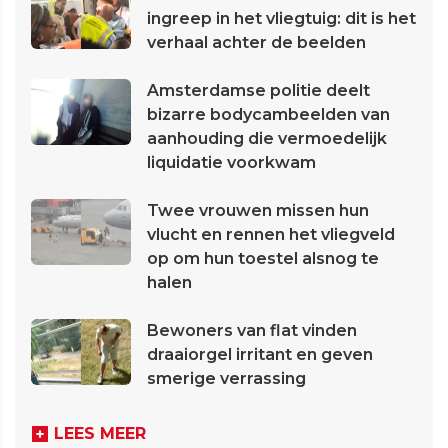
ingreep in het vliegtuig: dit is het
verhaal achter de beelden
Amsterdamse politie deelt
bizarre bodycambeelden van
aanhouding die vermoedelijk
liquidatie voorkwam
Twee vrouwen missen hun
vlucht en rennen het vliegveld
op om hun toestel alsnog te
halen
Bewoners van flat vinden
draaiorgel irritant en geven
smerige verrassing
LEES MEER