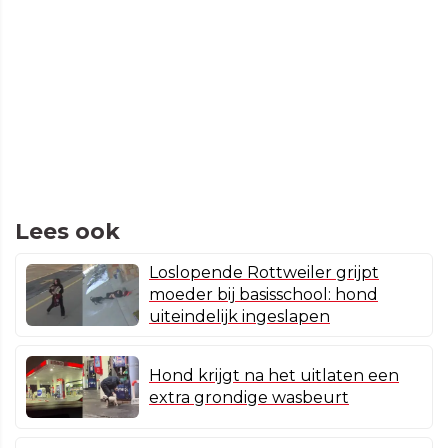
Lees ook
Loslopende Rottweiler grijpt
moeder bij basisschool: hond
uiteindelijk ingeslapen
Hond krijgt na het uitlaten een
extra grondige wasbeurt