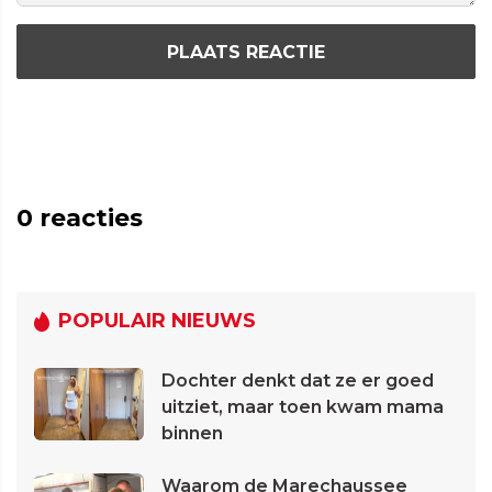
PLAATS REACTIE
0
reacties
POPULAIR NIEUWS
Dochter denkt dat ze er goed
uitziet, maar toen kwam mama
binnen
Waarom de Marechaussee