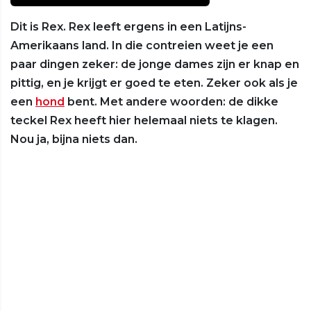
Dit is Rex. Rex leeft ergens in een Latijns-
Amerikaans land. In die contreien weet je een
paar dingen zeker: de jonge dames zijn er knap en
pittig, en je krijgt er goed te eten. Zeker ook als je
een
hond
bent. Met andere woorden: de dikke
teckel Rex heeft hier helemaal niets te klagen.
Nou ja, bijna niets dan.