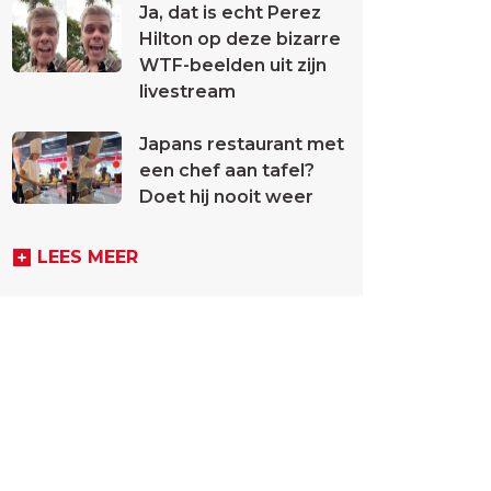
Ja, dat is echt Perez
Hilton op deze bizarre
WTF-beelden uit zijn
livestream
Japans restaurant met
een chef aan tafel?
Doet hij nooit weer
LEES MEER