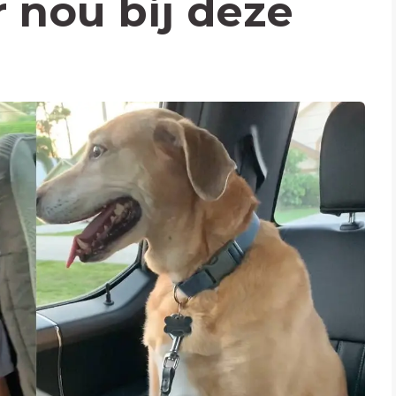
r nou bij deze