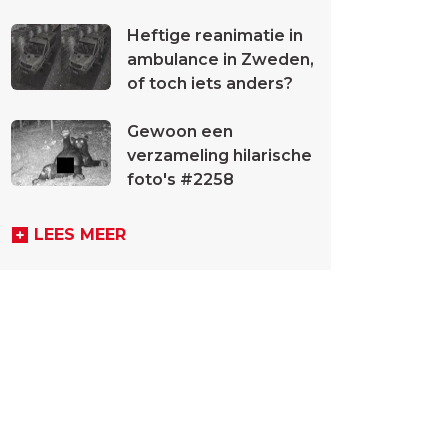
Heftige reanimatie in
ambulance in Zweden,
of toch iets anders?
Gewoon een
verzameling hilarische
foto's #2258
LEES MEER