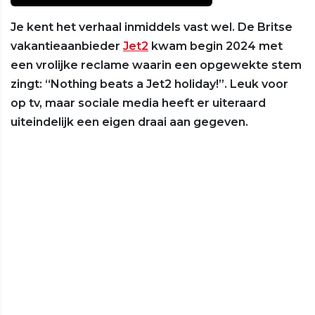
Je kent het verhaal inmiddels vast wel. De Britse
vakantieaanbieder
Jet2
kwam begin 2024 met
een vrolijke reclame waarin een opgewekte stem
zingt: “Nothing beats a Jet2 holiday!”. Leuk voor
op tv, maar sociale media heeft er uiteraard
uiteindelijk een eigen draai aan gegeven.