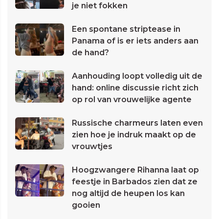
je niet fokken
Een spontane striptease in
Panama of is er iets anders aan
de hand?
Aanhouding loopt volledig uit de
hand: online discussie richt zich
op rol van vrouwelijke agente
Russische charmeurs laten even
zien hoe je indruk maakt op de
vrouwtjes
Hoogzwangere Rihanna laat op
feestje in Barbados zien dat ze
nog altijd de heupen los kan
gooien