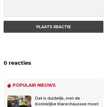
PLAATS REACTIE
0
reacties
POPULAIR NIEUWS
Dat is duidelijk, met de
Koninklijke Marechaussee moet