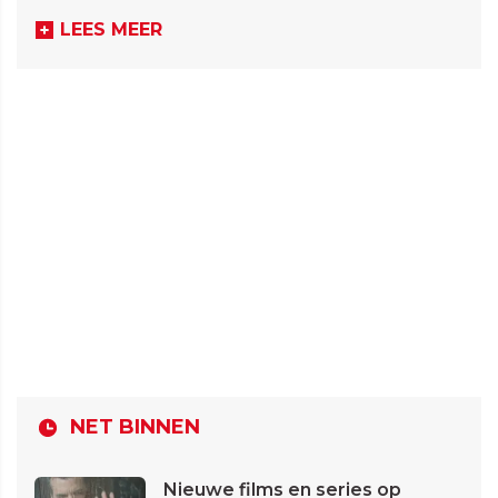
LEES MEER
NET BINNEN
Nieuwe films en series op