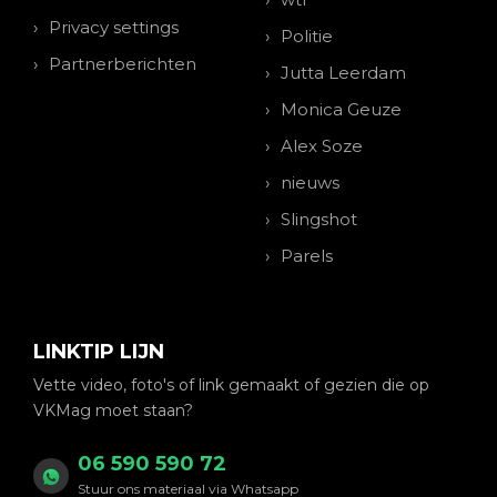
Privacy settings
Politie
Partnerberichten
Jutta Leerdam
Monica Geuze
Alex Soze
nieuws
Slingshot
Parels
LINKTIP LIJN
Vette video, foto's of link gemaakt of gezien die op
VKMag moet staan?
06 590 590 72
Stuur ons materiaal via Whatsapp