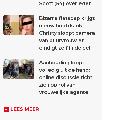
Scott (54) overleden
Bizarre flatsoap krijgt
nieuw hoofdstuk:
Christy sloopt camera
van buurvrouw en
eindigt zelf in de cel
Aanhouding loopt
volledig uit de hand:
online discussie richt
zich op rol van
vrouwelijke agente
LEES MEER