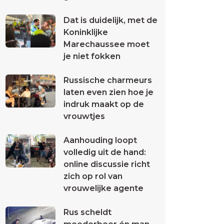
Dat is duidelijk, met de
Koninklijke
Marechaussee moet
je niet fokken
Russische charmeurs
laten even zien hoe je
indruk maakt op de
vrouwtjes
Aanhouding loopt
volledig uit de hand:
online discussie richt
zich op rol van
vrouwelijke agente
Rus scheldt