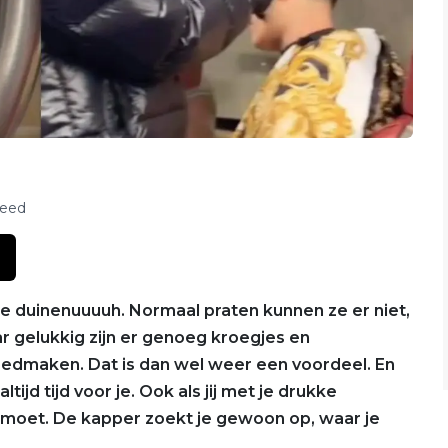
feed
de duinenuuuuh. Normaal praten kunnen ze er niet,
r gelukkig zijn er genoeg kroegjes en
edmaken. Dat is dan wel weer een voordeel. En
ijd tijd voor je. Ook als jij met je drukke
 moet. De kapper zoekt je gewoon op, waar je