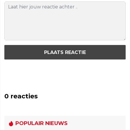
PLAATS REACTIE
0
reacties
POPULAIR NIEUWS