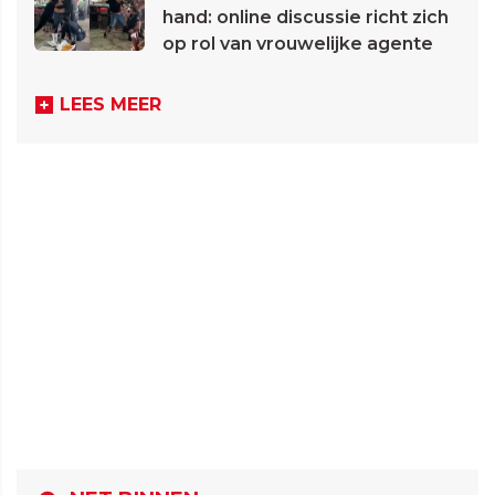
hand: online discussie richt zich
op rol van vrouwelijke agente
LEES MEER