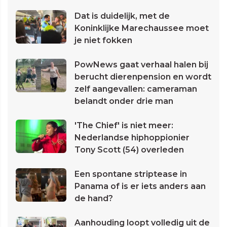
Dat is duidelijk, met de
Koninklijke Marechaussee moet
je niet fokken
PowNews gaat verhaal halen bij
berucht dierenpension en wordt
zelf aangevallen: cameraman
belandt onder drie man
'The Chief' is niet meer:
Nederlandse hiphoppionier
Tony Scott (54) overleden
Een spontane striptease in
Panama of is er iets anders aan
de hand?
Aanhouding loopt volledig uit de