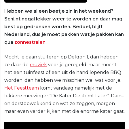
Hebben we al een beetje zin in het weekend?
Schijnt nogal lekker weer te worden en daar mag
best op gedronken worden. Bedoel, blijft
Nederland, dus je moet pakken wat je pakken kan
qua
zonnestralen
.
Mocht je gaan stuiteren op Defqon.1, dan hebben
ze daar de
muziek
voor je geregeld, maar mocht
het een tuinfeest of een uit de hand lopende BBQ
worden, dan hebben we misschien wel wat voor je.
Het Feestteam
komt vandaag namelijk met de
lekkere meezinger "De Kater Die Komt Later". Dans-
en dorstopwekkend en wat ze zeggen, morgen
maar even verder kijken met die enorme kater gaat.