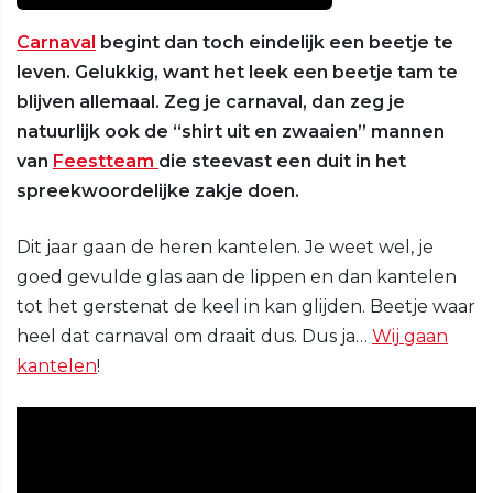
Carnaval
begint dan toch eindelijk een beetje te
leven. Gelukkig, want het leek een beetje tam te
blijven allemaal. Zeg je carnaval, dan zeg je
natuurlijk ook de “shirt uit en zwaaien” mannen
van
Feestteam
die steevast een duit in het
spreekwoordelijke zakje doen.
Dit jaar gaan de heren kantelen. Je weet wel, je
goed gevulde glas aan de lippen en dan kantelen
tot het gerstenat de keel in kan glijden. Beetje waar
heel dat carnaval om draait dus. Dus ja…
Wij gaan
kantelen
!