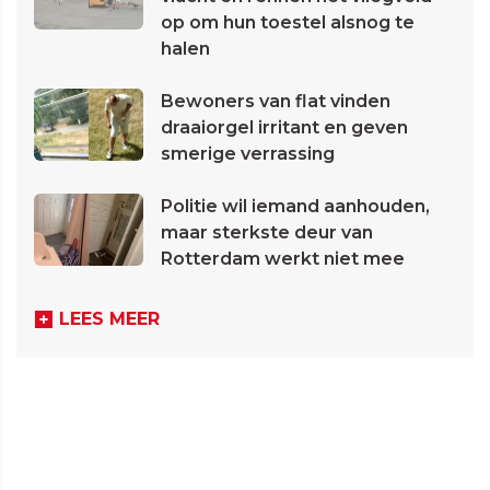
op om hun toestel alsnog te
halen
Bewoners van flat vinden
draaiorgel irritant en geven
smerige verrassing
Politie wil iemand aanhouden,
maar sterkste deur van
Rotterdam werkt niet mee
LEES MEER