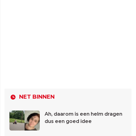
NET BINNEN
Ah, daarom is een helm dragen
dus een goed idee