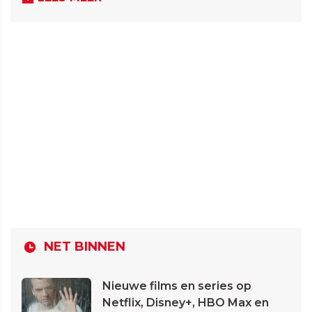
NET BINNEN
Nieuwe films en series op
Netflix, Disney+, HBO Max en