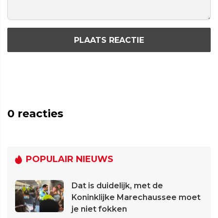
PLAATS REACTIE
0
reacties
POPULAIR NIEUWS
Dat is duidelijk, met de
Koninklijke Marechaussee moet
je niet fokken