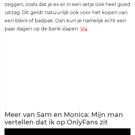
zeggen, zoals dat je ex er in een setje ook heel goed
uitzag. Dit geldt natuurlijk ook voor het kopen van
een bikini of badpak. Dan kun je namelijk echt een
paar dagen op de bank slapen.
Via
.
Meer van Sam en Monica: Mijn man
vertellen dat ik op OnlyFans zit