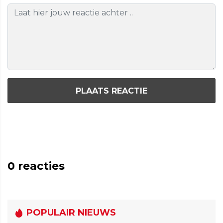
PLAATS REACTIE
0
reacties
POPULAIR NIEUWS