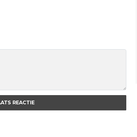
ATS REACTIE