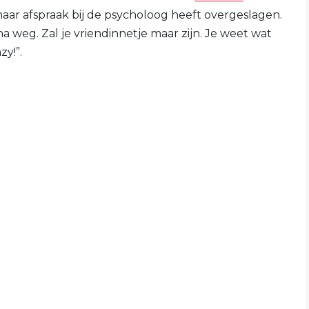
 haar afspraak bij de psycholoog heeft overgeslagen.
a weg. Zal je vriendinnetje maar zijn. Je weet wat
zy!”.