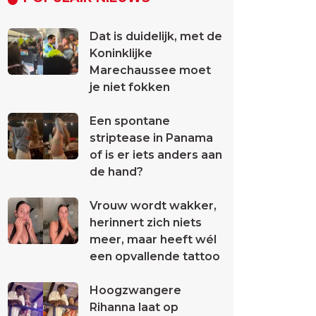
Dat is duidelijk, met de
Koninklijke
Marechaussee moet
je niet fokken
Een spontane
striptease in Panama
of is er iets anders aan
de hand?
Vrouw wordt wakker,
herinnert zich niets
meer, maar heeft wél
een opvallende tattoo
Hoogzwangere
Rihanna laat op