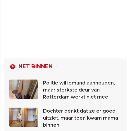
NET BINNEN
Politie wil iemand aanhouden,
maar sterkste deur van
Rotterdam werkt niet mee
Dochter denkt dat ze er goed
uitziet, maar toen kwam mama
binnen