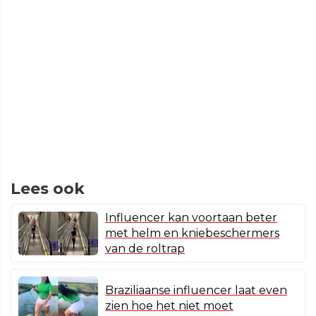
Lees ook
Influencer kan voortaan beter
met helm en kniebeschermers
van de roltrap
Braziliaanse influencer laat even
zien hoe het niet moet