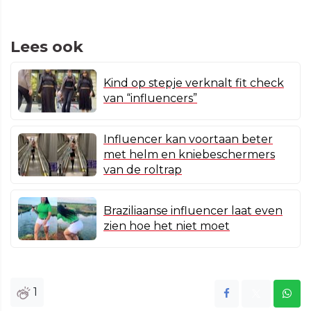
Lees ook
Kind op stepje verknalt fit check
van “influencers”
Influencer kan voortaan beter
met helm en kniebeschermers
van de roltrap
Braziliaanse influencer laat even
zien hoe het niet moet
1