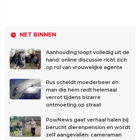
NET BINNEN
Aanhouding loopt volledig uit de
hand: online discussie richt zich
op rol van vrouwelijke agente
Rus scheldt moederbeer én
man die hem redt helemaal
verrot tijdens bizarre
ontmoeting op straat
PowNews gaat verhaal halen bij
berucht dierenpension en wordt
zelf aangevallen: cameraman