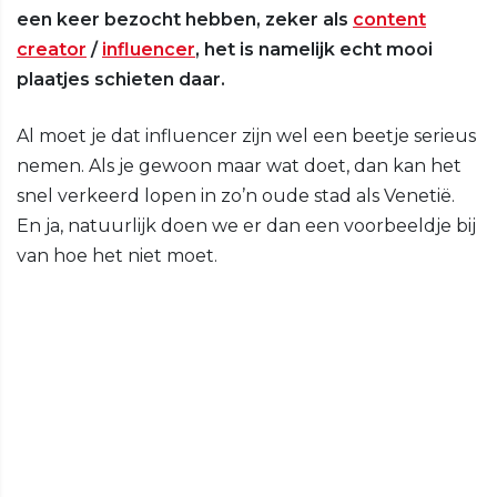
een keer bezocht hebben, zeker als
content
creator
/
influencer
, het is namelijk echt mooi
plaatjes schieten daar.
Al moet je dat influencer zijn wel een beetje serieus
nemen. Als je gewoon maar wat doet, dan kan het
snel verkeerd lopen in zo’n oude stad als Venetië.
En ja, natuurlijk doen we er dan een voorbeeldje bij
van hoe het niet moet.