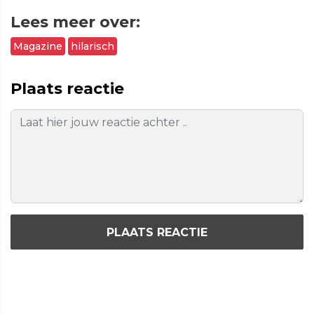
Lees meer over:
Magazine
hilarisch
Plaats reactie
PLAATS REACTIE