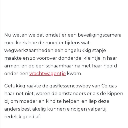
Nu weten we dat omdat er een beveiligingscamera
mee keek hoe de moeder tijdens wat
wegwerkzaamheden een ongelukkig stapje
maakte en zo voorover donderde, kleintje in haar
armen, en op een schaamhaar na met haar hoofd
onder een
vrachtwagentje
kwam.
Gelukkig raakte de gasflessencowboy van Colgas
haar net niet, waren de omstanders er als de kippen
bij om moeder en kind te helpen, en liep deze
anders best akelig kunnen eindigen valpartij
redelijk goed af.