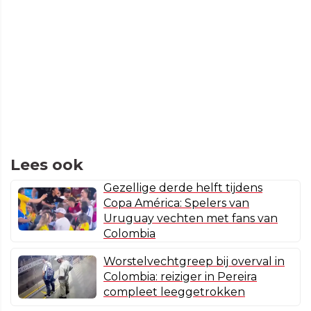
Lees ook
Gezellige derde helft tijdens
Copa América: Spelers van
Uruguay vechten met fans van
Colombia
Worstelvechtgreep bij overval in
Colombia: reiziger in Pereira
compleet leeggetrokken