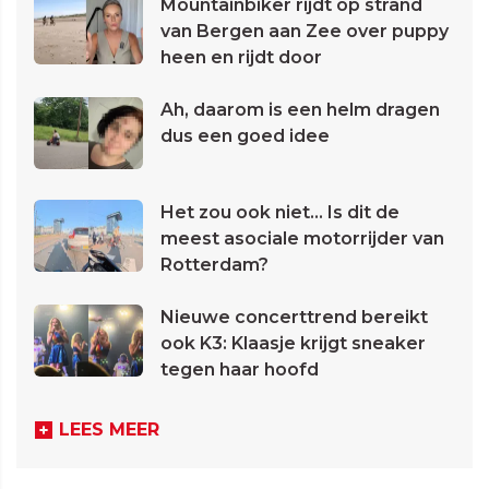
Mountainbiker rijdt op strand
van Bergen aan Zee over puppy
heen en rijdt door
Ah, daarom is een helm dragen
dus een goed idee
Het zou ook niet... Is dit de
meest asociale motorrijder van
Rotterdam?
Nieuwe concerttrend bereikt
ook K3: Klaasje krijgt sneaker
tegen haar hoofd
LEES MEER