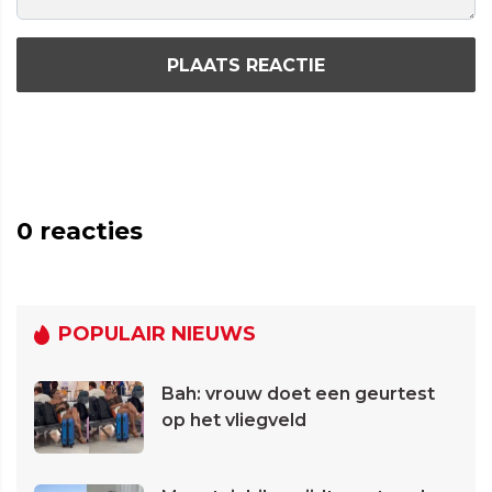
PLAATS REACTIE
0
reacties
POPULAIR NIEUWS
Bah: vrouw doet een geurtest
op het vliegveld