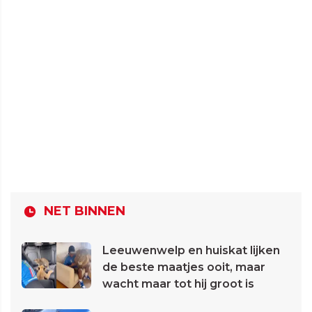
NET BINNEN
Leeuwenwelp en huiskat lijken
de beste maatjes ooit, maar
wacht maar tot hij groot is