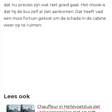
dat nu precies zijn wat niet goed gaat. Het mooie is
dat hij de bui zelf al ziet aankomen. Dat heeft vast
een mooi fortuin gekost om de schade in de cabine
weer op te ruimen.
Lees ook
Chauffeur in Hellevoetsluis ziet