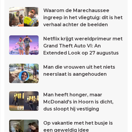
Waarom de Marechaussee
ingreep in het vliegtuig: dit is het
verhaal achter de beelden
Netflix krijgt wereldprimeur met
Grand Theft Auto VI: An
Extended Look op 27 augustus
Man die vrouwen uit het niets
neerslaat is aangehouden
Man heeft honger, maar
McDonald's in Hoorn is dicht,
dus sloopt hij vestiging
Op vakantie met het busje is
een geweldig idee