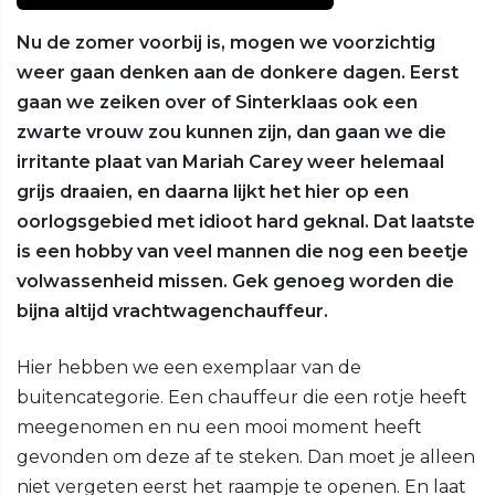
Nu de zomer voorbij is, mogen we voorzichtig
weer gaan denken aan de donkere dagen. Eerst
gaan we zeiken over of Sinterklaas ook een
zwarte vrouw zou kunnen zijn, dan gaan we die
irritante plaat van Mariah Carey weer helemaal
grijs draaien, en daarna lijkt het hier op een
oorlogsgebied met idioot hard geknal. Dat laatste
is een hobby van veel mannen die nog een beetje
volwassenheid missen. Gek genoeg worden die
bijna altijd vrachtwagenchauffeur.
Hier hebben we een exemplaar van de
buitencategorie. Een chauffeur die een rotje heeft
meegenomen en nu een mooi moment heeft
gevonden om deze af te steken. Dan moet je alleen
niet vergeten eerst het raampje te openen. En laat