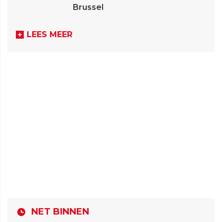
Brussel
LEES MEER
NET BINNEN