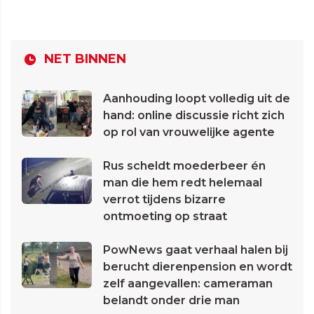
NET BINNEN
Aanhouding loopt volledig uit de
hand: online discussie richt zich
op rol van vrouwelijke agente
Rus scheldt moederbeer én
man die hem redt helemaal
verrot tijdens bizarre
ontmoeting op straat
PowNews gaat verhaal halen bij
berucht dierenpension en wordt
zelf aangevallen: cameraman
belandt onder drie man