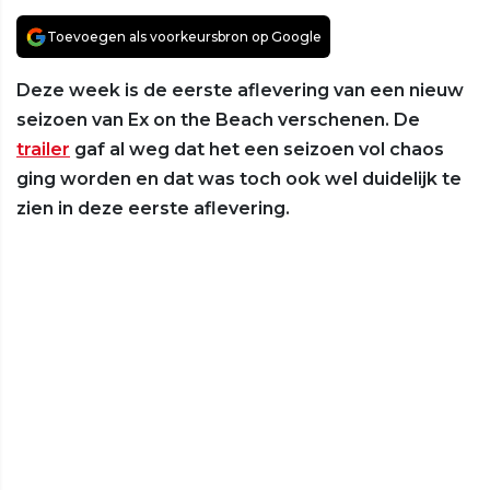
Toevoegen als voorkeursbron op Google
Deze week is de eerste aflevering van een nieuw
seizoen van Ex on the Beach verschenen. De
trailer
gaf al weg dat het een seizoen vol chaos
ging worden en dat was toch ook wel duidelijk te
zien in deze eerste aflevering.