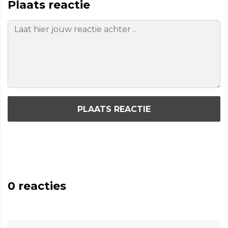
Plaats reactie
PLAATS REACTIE
0
reacties