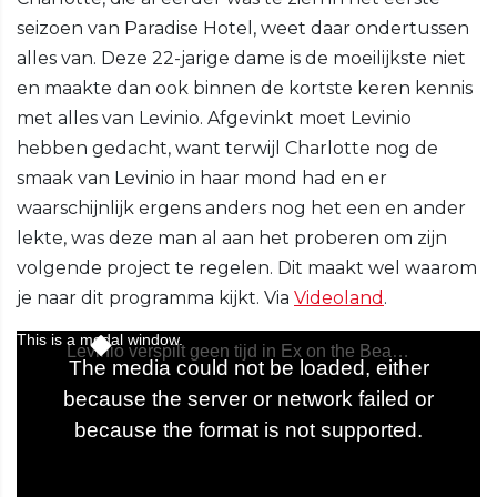
seizoen van Paradise Hotel, weet daar ondertussen
alles van. Deze 22-jarige dame is de moeilijkste niet
en maakte dan ook binnen de kortste keren kennis
met alles van Levinio. Afgevinkt moet Levinio
hebben gedacht, want terwijl Charlotte nog de
smaak van Levinio in haar mond had en er
waarschijnlijk ergens anders nog het een en ander
lekte, was deze man al aan het proberen om zijn
volgende project te regelen. Dit maakt wel waarom
je naar dit programma kijkt. Via
Videoland
.