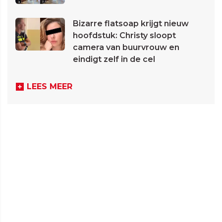
Bizarre flatsoap krijgt nieuw
hoofdstuk: Christy sloopt
camera van buurvrouw en
eindigt zelf in de cel
LEES MEER