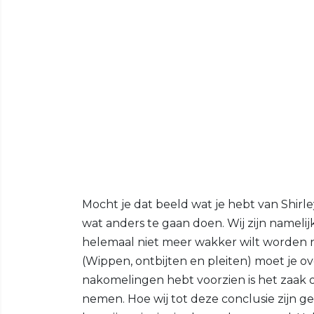
Mocht je dat beeld wat je hebt van Shirle
wat anders te gaan doen. Wij zijn nameli
helemaal niet meer wakker wilt worden 
(Wippen, ontbijten en pleiten) moet je ove
nakomelingen hebt voorzien is het zaak o
nemen. Hoe wij tot deze conclusie zijn