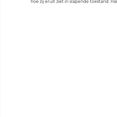
hoe zij eruit ziet in slapende toestand. Hal