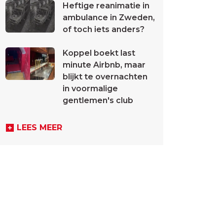
Heftige reanimatie in
ambulance in Zweden,
of toch iets anders?
Koppel boekt last
minute Airbnb, maar
blijkt te overnachten
in voormalige
gentlemen's club
LEES MEER