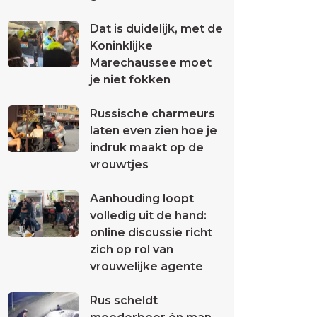
Dat is duidelijk, met de
Koninklijke
Marechaussee moet
je niet fokken
Russische charmeurs
laten even zien hoe je
indruk maakt op de
vrouwtjes
Aanhouding loopt
volledig uit de hand:
online discussie richt
zich op rol van
vrouwelijke agente
Rus scheldt