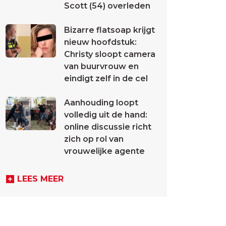
Scott (54) overleden
Bizarre flatsoap krijgt
nieuw hoofdstuk:
Christy sloopt camera
van buurvrouw en
eindigt zelf in de cel
Aanhouding loopt
volledig uit de hand:
online discussie richt
zich op rol van
vrouwelijke agente
LEES MEER