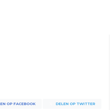
LEN OP FACEBOOK
DELEN OP TWITTER