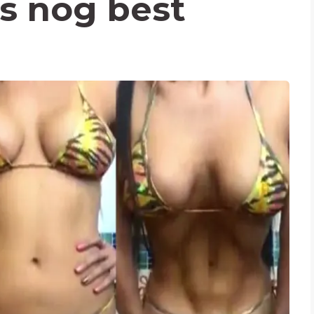
s nog best