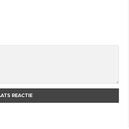
ATS REACTIE